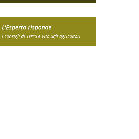
L'Esperto risponde
I consigli di Terra e Vita agli agricoltori