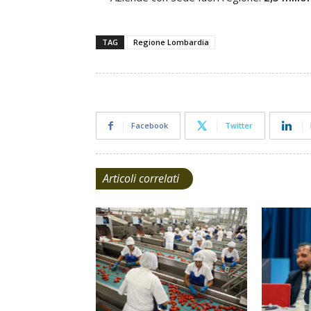
TAG
Regione Lombardia
Facebook
Twitter
Articoli correlati