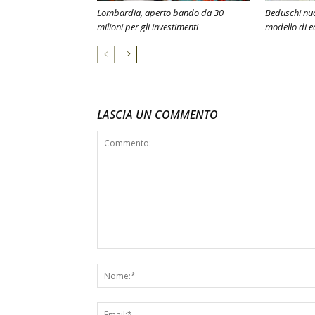
Lombardia, aperto bando da 30
Beduschi nuo
milioni per gli investimenti
modello di e
LASCIA UN COMMENTO