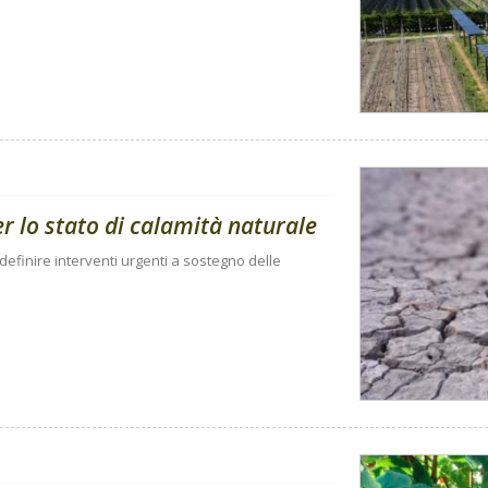
per lo stato di calamità naturale
 definire interventi urgenti a sostegno delle