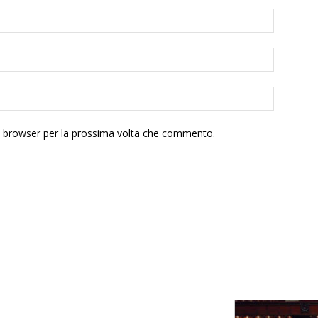
to browser per la prossima volta che commento.