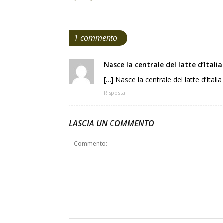
1 commento
Nasce la centrale del latte d’Itali
[…] Nasce la centrale del latte d’Itali
Risposta
LASCIA UN COMMENTO