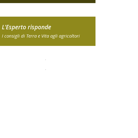
L'Esperto risponde
I consigli di Terra e Vita agli agricoltori