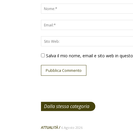
Salva il mio nome, email e sito web in ques
Dalla stessa categoria
ATTUALITÀ
6 Agosto 2026