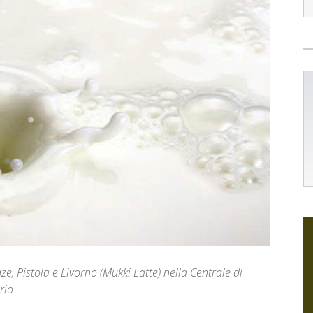
ze, Pistoia e Livorno (Mukki Latte) nella Centrale di
rio