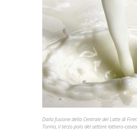
Dalla fusione della Centrale del Latte di Firen
Torino, il terzo polo del settore lattiero-casea