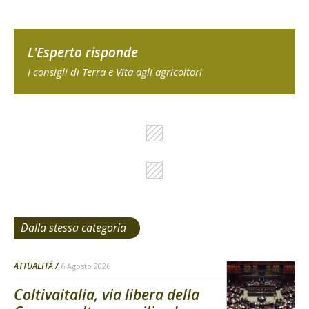
L'Esperto risponde
I consigli di Terra e Vita agli agricoltori
Dalla stessa categoria
ATTUALITÀ
6 Agosto 2026
Coltivaitalia, via libera della