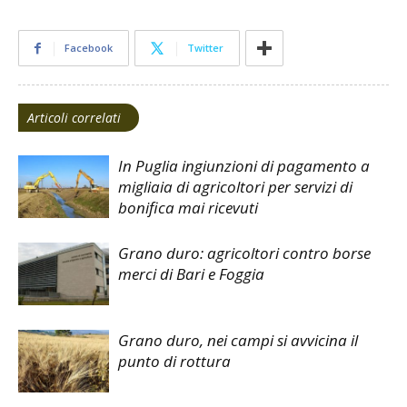
Facebook
Twitter
Articoli correlati
In Puglia ingiunzioni di pagamento a
migliaia di agricoltori per servizi di
bonifica mai ricevuti
Grano duro: agricoltori contro borse
merci di Bari e Foggia
Grano duro, nei campi si avvicina il
punto di rottura