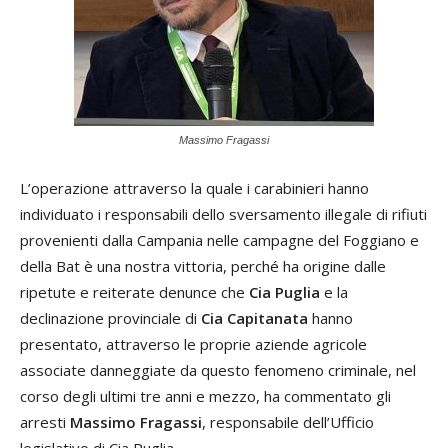
Massimo Fragassi
L’operazione attraverso la quale i carabinieri hanno
individuato i responsabili dello sversamento illegale di rifiuti
provenienti dalla Campania nelle campagne del Foggiano e
della Bat è una nostra vittoria, perché ha origine dalle
ripetute e reiterate denunce che
Cia Puglia
e la
declinazione provinciale di
Cia Capitanata
hanno
presentato, attraverso le proprie aziende agricole
associate danneggiate da questo fenomeno criminale, nel
corso degli ultimi tre anni e mezzo, ha commentato gli
arresti
Massimo Fragassi
, responsabile dell’Ufficio