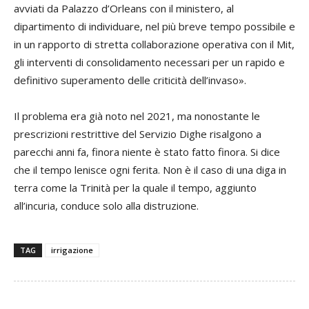
avviati da Palazzo d’Orleans con il ministero, al
dipartimento di individuare, nel più breve tempo possibile e
in un rapporto di stretta collaborazione operativa con il Mit,
gli interventi di consolidamento necessari per un rapido e
definitivo superamento delle criticità dell’invaso».
Il problema era già noto nel 2021, ma nonostante le
prescrizioni restrittive del Servizio Dighe risalgono a
parecchi anni fa, finora niente è stato fatto finora. Si dice
che il tempo lenisce ogni ferita. Non è il caso di una diga in
terra come la Trinità per la quale il tempo, aggiunto
all’incuria, conduce solo alla distruzione.
TAG
irrigazione