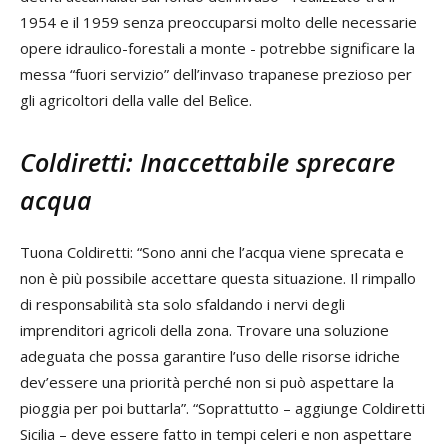
1954 e il 1959 senza preoccuparsi molto delle necessarie
opere idraulico-forestali a monte - potrebbe significare la
messa “fuori servizio” dell’invaso trapanese prezioso per
gli agricoltori della valle del Belìce.
Coldiretti: Inaccettabile sprecare
acqua
Tuona Coldiretti: “Sono anni che l’acqua viene sprecata e
non è più possibile accettare questa situazione. Il rimpallo
di responsabilità sta solo sfaldando i nervi degli
imprenditori agricoli della zona. Trovare una soluzione
adeguata che possa garantire l’uso delle risorse idriche
dev’essere una priorità perché non si può aspettare la
pioggia per poi buttarla”. “Soprattutto – aggiunge Coldiretti
Sicilia – deve essere fatto in tempi celeri e non aspettare