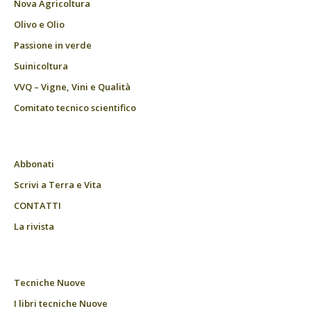
Nova Agricoltura
Olivo e Olio
Passione in verde
Suinicoltura
VVQ – Vigne, Vini e Qualità
Comitato tecnico scientifico
Abbonati
Scrivi a Terra e Vita
CONTATTI
La rivista
Tecniche Nuove
I libri tecniche Nuove