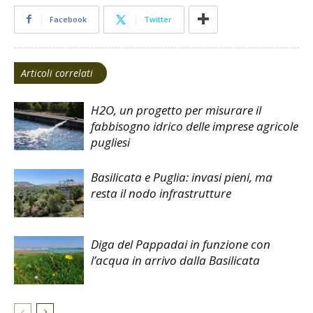
Facebook
Twitter
Articoli correlati
H2O, un progetto per misurare il
fabbisogno idrico delle imprese agricole
pugliesi
Basilicata e Puglia: invasi pieni, ma
resta il nodo infrastrutture
Diga del Pappadai in funzione con
l’acqua in arrivo dalla Basilicata