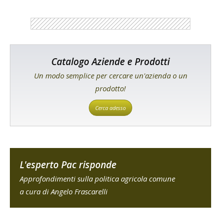
Catalogo Aziende e Prodotti
Un modo semplice per cercare un'azienda o un
prodotto!
Cerca adesso
L'esperto Pac risponde
Approfondimenti sulla politica agricola comune
a cura di Angelo Frascarelli