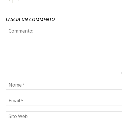
LASCIA UN COMMENTO