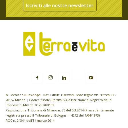
Iscriviti alle nostre newsletter
© Tecniche Nuove Spa. Tutti i diritti riservati. Sede legale Via Eritrea 21 -
20157 Milano | Codice fiscale, Partita IVA e Iscrizione al Registro delle
imprese di Milano: 00753480151
Registrazione Tribunale di Milano n. 76 del 5.3.2014 (Precedentemente
registrata presso il Tribunale di Bologna n. 4272 del 7/04/1973)
ROC n. 24344 dell’11 marzo 2014