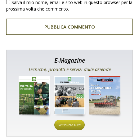
Salva il mio nome, email e sito web in questo browser per la
prossima volta che commento.
E-Magazine
Tecniche, prodotti e servizi dalle aziende
Visualizza tutti