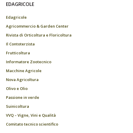
EDAGRICOLE
Edagricole
Agricommercio & Garden Center
Rivista di Orticoltura e Floricoltura
Il Contoterzista
Frutticoltura
Informatore Zootecnico
Macchine Agricole
Nova Agricoltura
Olivo e Olio
Passione in verde
Suinicoltura
VVQ – Vigne, Vini e Qualità
Comitato tecnico scientifico