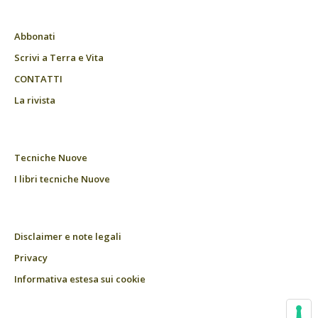
Abbonati
Scrivi a Terra e Vita
CONTATTI
La rivista
Tecniche Nuove
I libri tecniche Nuove
Disclaimer e note legali
Privacy
Informativa estesa sui cookie