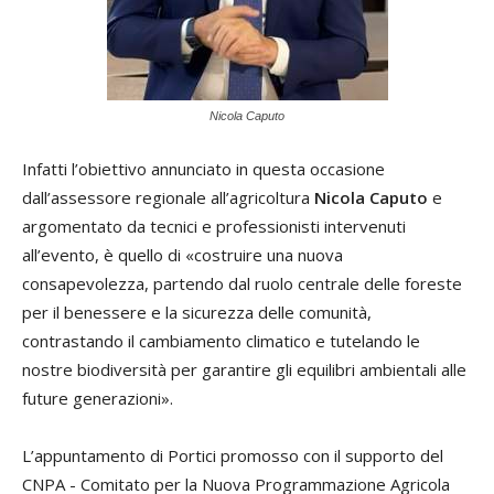
Nicola Caputo
Infatti l’obiettivo annunciato in questa occasione
dall’assessore regionale all’agricoltura
Nicola Caputo
e
argomentato da tecnici e professionisti intervenuti
all’evento, è quello di «costruire una nuova
consapevolezza, partendo dal ruolo centrale delle foreste
per il benessere e la sicurezza delle comunità,
contrastando il cambiamento climatico e tutelando le
nostre biodiversità per garantire gli equilibri ambientali alle
future generazioni».
L’appuntamento di Portici promosso con il supporto del
CNPA - Comitato per la Nuova Programmazione Agricola