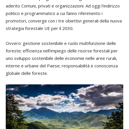
aderito Comuni, privati e organizzazioni. Ad oggi l’indirizzo
politico e programmatico a cui fanno riferimento i
promotori, converge con i tre obiettivi generali della nuova
strategia forestale UE per il 2030.
Ovvero: gestione sostenibile e ruolo multifunzione delle
foreste; efficienza nell’impiego delle risorse forestali per
uno sviluppo sostenibile delle economie nelle aree rurali,
interne e urbane del Paese; responsabilità e conoscenza
globale delle foreste.