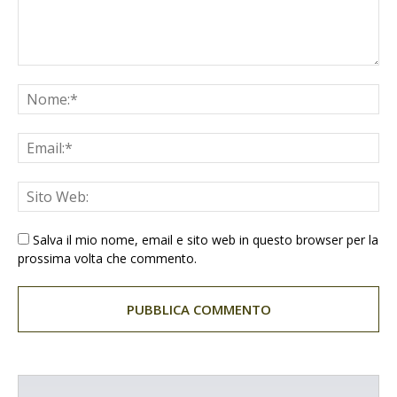
Salva il mio nome, email e sito web in questo browser per la
prossima volta che commento.