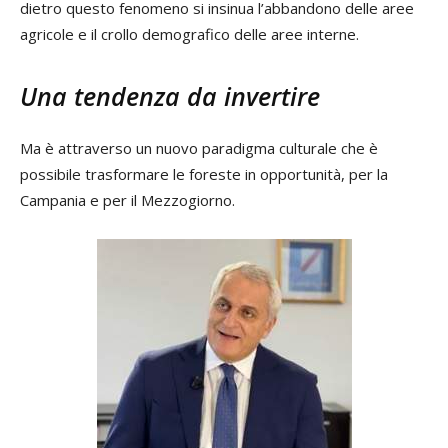
dietro questo fenomeno si insinua l’abbandono delle aree
agricole e il crollo demografico delle aree interne.
Una tendenza da invertire
Ma è attraverso un nuovo paradigma culturale che è
possibile trasformare le foreste in opportunità, per la
Campania e per il Mezzogiorno.