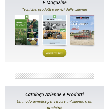
E-Magazine
Tecniche, prodotti e servizi dalle aziende
Visualizza tutti
Catalogo Aziende e Prodotti
Un modo semplice per cercare un'azienda o un
prodotto!