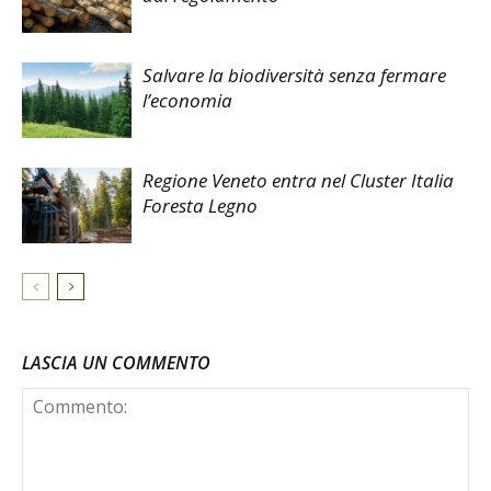
Salvare la biodiversità senza fermare
l’economia
Regione Veneto entra nel Cluster Italia
Foresta Legno
LASCIA UN COMMENTO