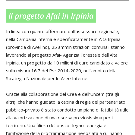
Il progetto Afai in Irpinia
In linea con quanto affermato dall’assessore regionale,
nella Campania interna e specificatamente in Alta Irpinia
(provincia di Avellino), 25 amministrazioni comunali stanno
lavorando al progetto Afai- Agenzia Forestale dell’Alta
Irpinia, un progetto da 10 milioni di euro candidato a valere
sulla misura 16.7 del Psr 2014-2020, nell’ambito della
Strategia Nazionale per le Aree Interne.
Grazie alla collaborazione del Crea e dell’Uncem (tra gli
altri), che hanno guidato la cabina di regia del partenariato
pubblico-privato è stato condotto un piano di fattibilità utile
alla valorizzazione di una risorsa preziosissima per il
territorio. Una filiera del bosco- legno- energia è
l’ambizione della programmazione negoziata a cui hanno