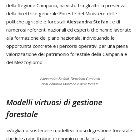
della Regione Campania, ha visto tra gli altri la presenza
della direttrice generale Foreste del Ministero delle
politiche agricole e forestali
Alessandra Stefani
, e di
numerosi referenti nazionali ed esperti che hanno lavorato
alla formazione del piano nazionale, individuando le
opportunità concrete e i percorsi operativi per una piena
valorizzazione del patrimonio forestale della Campania e
del Mezzogiorno.
Alessandra Stefani, Direzione Generale
dell’Economia Montana e delle foreste
Modelli virtuosi di gestione
forestale
«Vogliamo sostenere modelli virtuosi di gestione forestale
che integrano il piano economico con la lotta al