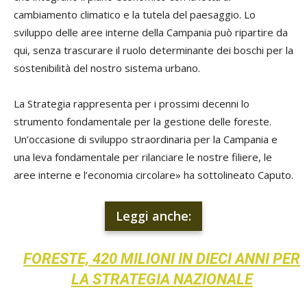
cambiamento climatico e la tutela del paesaggio. Lo
sviluppo delle aree interne della Campania può ripartire da
qui, senza trascurare il ruolo determinante dei boschi per la
sostenibilità del nostro sistema urbano.
La Strategia rappresenta per i prossimi decenni lo
strumento fondamentale per la gestione delle foreste.
Un’occasione di sviluppo straordinaria per la Campania e
una leva fondamentale per rilanciare le nostre filiere, le
aree interne e l’economia circolare» ha sottolineato Caputo.
Leggi anche:
FORESTE, 420 MILIONI IN DIECI ANNI PER
LA STRATEGIA NAZIONALE