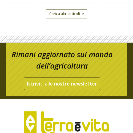
Carica altri articoli
Rimani aggiornato sul mondo
dell’agricoltura
Iscriviti alle nostre newsletter