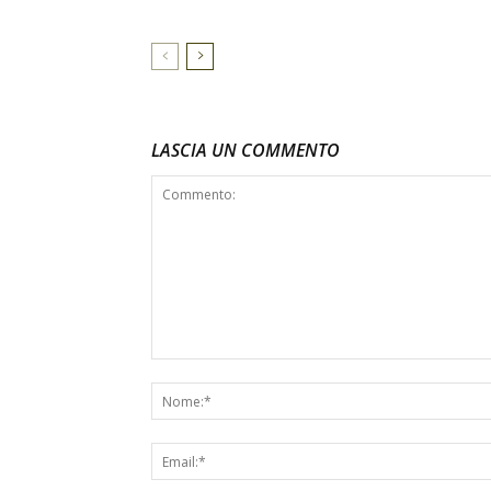
LASCIA UN COMMENTO