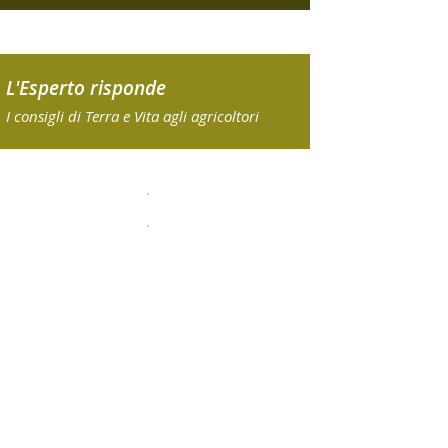
L'Esperto risponde
I consigli di Terra e Vita agli agricoltori