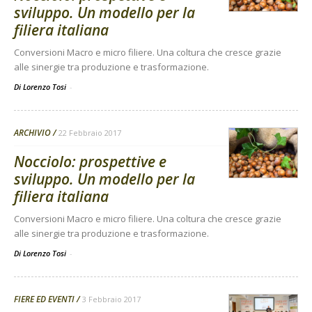
sviluppo. Un modello per la
filiera italiana
Conversioni Macro e micro filiere. Una coltura che cresce grazie
alle sinergie tra produzione e trasformazione.
Di Lorenzo Tosi
-
ARCHIVIO
22 Febbraio 2017
Nocciolo: prospettive e
sviluppo. Un modello per la
filiera italiana
Conversioni Macro e micro filiere. Una coltura che cresce grazie
alle sinergie tra produzione e trasformazione.
Di Lorenzo Tosi
-
FIERE ED EVENTI
3 Febbraio 2017