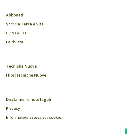
Abbonati
Scrivi a Terra e Vita
CONTATTI
La rivista
Tecniche Nuove
I libri tecniche Nuove
Disclaimer e note legali
Privacy
Informativa estesa sui cookie