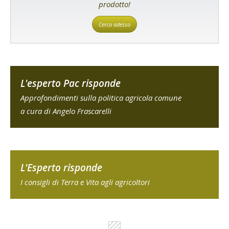
prodotto!
Cerca adesso
L'esperto Pac risponde
Approfondimenti sulla politica agricola comune
a cura di Angelo Frascarelli
L'Esperto risponde
I consigli di Terra e Vita agli agricoltori