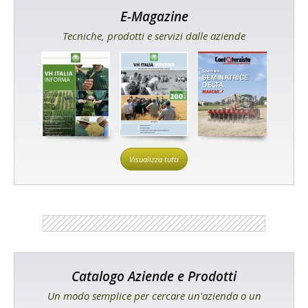
E-Magazine
Tecniche, prodotti e servizi dalle aziende
Visualizza tutti
Catalogo Aziende e Prodotti
Un modo semplice per cercare un'azienda o un