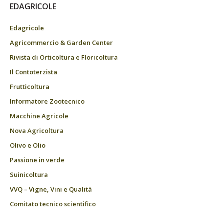
EDAGRICOLE
Edagricole
Agricommercio & Garden Center
Rivista di Orticoltura e Floricoltura
Il Contoterzista
Frutticoltura
Informatore Zootecnico
Macchine Agricole
Nova Agricoltura
Olivo e Olio
Passione in verde
Suinicoltura
VVQ – Vigne, Vini e Qualità
Comitato tecnico scientifico