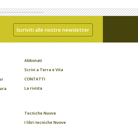
Iscriviti alle nostre newsletter
Abbonati
Scrivi a Terra e Vita
CONTATTI
er
La rivista
tura
Tecniche Nuove
I libri tecniche Nuove