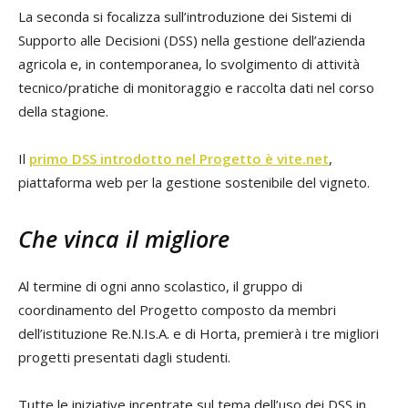
La seconda si focalizza sull’introduzione dei Sistemi di
Supporto alle Decisioni (DSS) nella gestione dell’azienda
agricola e, in contemporanea, lo svolgimento di attività
tecnico/pratiche di monitoraggio e raccolta dati nel corso
della stagione.
Il
primo DSS introdotto nel Progetto è vite.net
,
piattaforma web per la gestione sostenibile del vigneto.
Che vinca il migliore
Al termine di ogni anno scolastico, il gruppo di
coordinamento del Progetto composto da membri
dell’istituzione Re.N.Is.A. e di Horta, premierà i tre migliori
progetti presentati dagli studenti.
Tutte le iniziative incentrate sul tema dell’uso dei DSS in