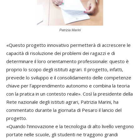
Patrizia Marini
«Questo progetto innovativo permetterà di accrescere le
capacità di risoluzione dei problemi dei ragazzi e di
determinare il loro orientamento professionale: questo è
proprio lo scopo degli istituti agrari. Il progetto, infatti,
prevede lo sviluppo e il consolidamento delle competenze
chiave per l’apprendimento autonomo e combina la teoria
con la pratica in un contesto reale». Così la presidente della
Rete nazionale degli istituti agrari, Patrizia Marini, ha
commentato durante la giornata di Pesaro il lancio del
progetto.
«Quando l’innovazione e la tecnologia di alto livello vengono
portate nelle scuole, gli studenti ne traggono grandi