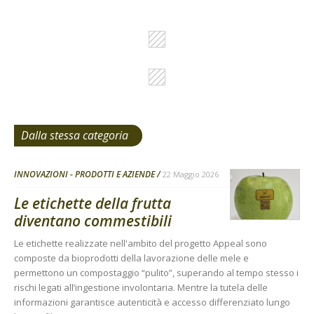
Dalla stessa categoria
INNOVAZIONI - PRODOTTI E AZIENDE
22 Maggio 2026
Le etichette della frutta
diventano commestibili
Le etichette realizzate nell'ambito del progetto Appeal sono
composte da bioprodotti della lavorazione delle mele e
permettono un compostaggio “pulito”, superando al tempo stesso i
rischi legati all’ingestione involontaria. Mentre la tutela delle
informazioni garantisce autenticità e accesso differenziato lungo