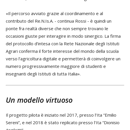
«Il percorso avviato grazie al coordinamento e al
contributo del Re.N.Is.A. - continua Rossi - è quindi un
ponte fra realtà diverse che non sempre trovano le
occasioni giuste per interagire in modo sinergico. La firma
del protocollo d’intesa con la Rete Nazionale degli Istituti
Agrari conferma il forte interesse del mondo della scuola
verso l’agricoltura digitale e permetterà di coinvolgere un
numero progressivamente maggiore di studenti e
insegnanti degli Istituti di tutta Italia».
Un modello virtuoso
Il progetto pilota è iniziato nel 2017, presso l’Ita “Emilio
Sereni”, e nel 2018 è stato replicato presso l’Ita “Dionisio