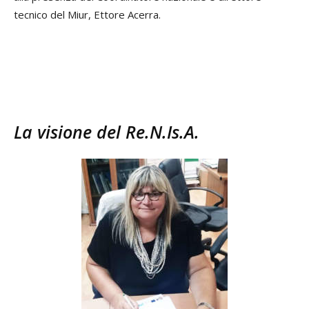
tecnico del Miur, Ettore Acerra.
La visione del Re.N.Is.A.