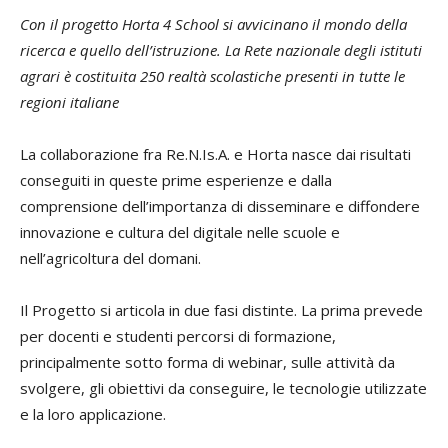
Con il progetto Horta 4 School si avvicinano il mondo della
ricerca e quello dell’istruzione. La Rete nazionale degli istituti
agrari è costituita 250 realtà scolastiche presenti in tutte le
regioni italiane
La collaborazione fra Re.N.Is.A. e Horta nasce dai risultati
conseguiti in queste prime esperienze e dalla
comprensione dell’importanza di disseminare e diffondere
innovazione e cultura del digitale nelle scuole e
nell’agricoltura del domani.
Il Progetto si articola in due fasi distinte. La prima prevede
per docenti e studenti percorsi di formazione,
principalmente sotto forma di webinar, sulle attività da
svolgere, gli obiettivi da conseguire, le tecnologie utilizzate
e la loro applicazione.