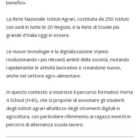
benefici».
La Rete Nazionale Istituti Agrari, costituita da 250 Istituti
con sedi in tutte le 20 Regioni, è la Rete di Scuole più
grande d’Italia oggi in essere.
Le nuove tecnologie e la digitalizzazione stanno
rivoluzionando i più rilevanti ambiti della società, mutando
rapidamente le attività lavorative e creandone nuove,
anche nel settore agro-alimentare.
In questo contesto si inserisce il percorso formativo Horta
4 School (H4S), che si propone di avvicinare gli studenti
degli istituti agrari all’utilizzo degli strumenti digitali in
agricoltura, con particolare riferimento ai ragazzi inseriti in
percorsi di alternanza scuola-lavoro.