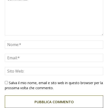
Salva il mio nome, email e sito web in questo browser per la
prossima volta che commento.