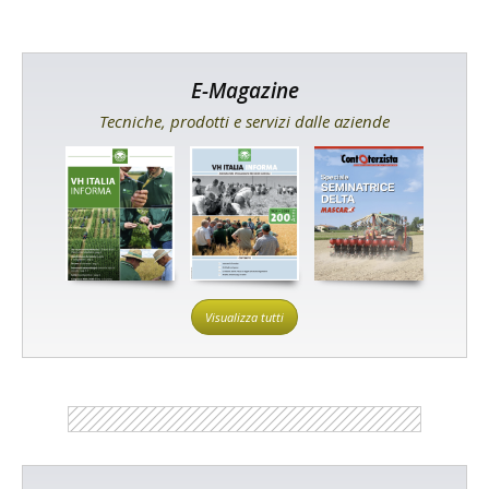
E-Magazine
Tecniche, prodotti e servizi dalle aziende
Visualizza tutti