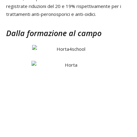
registrate riduzioni del 20 e 19% rispettivamente per i
trattamenti anti-peronosporici e anti-oidici.
Dalla formazione al campo