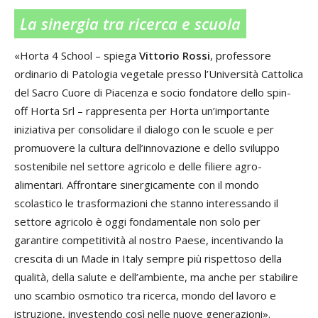
La sinergia tra ricerca e scuola
«Horta 4 School – spiega
Vittorio Rossi
, professore
ordinario di Patologia vegetale presso l’Università Cattolica
del Sacro Cuore di Piacenza e socio fondatore dello spin-
off Horta Srl – rappresenta per Horta un’importante
iniziativa per consolidare il dialogo con le scuole e per
promuovere la cultura dell’innovazione e dello sviluppo
sostenibile nel settore agricolo e delle filiere agro-
alimentari. Affrontare sinergicamente con il mondo
scolastico le trasformazioni che stanno interessando il
settore agricolo è oggi fondamentale non solo per
garantire competitività al nostro Paese, incentivando la
crescita di un Made in Italy sempre più rispettoso della
qualità, della salute e dell’ambiente, ma anche per stabilire
uno scambio osmotico tra ricerca, mondo del lavoro e
istruzione, investendo così nelle nuove generazioni».