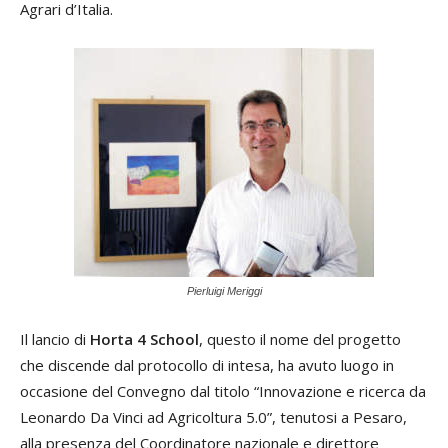
Agrari d’Italia.
Pierluigi Meriggi
Il lancio di
Horta 4 School
, questo il nome del progetto
che discende dal protocollo di intesa, ha avuto luogo in
occasione del Convegno dal titolo “Innovazione e ricerca da
Leonardo Da Vinci ad Agricoltura 5.0”, tenutosi a Pesaro,
alla presenza del Coordinatore nazionale e direttore