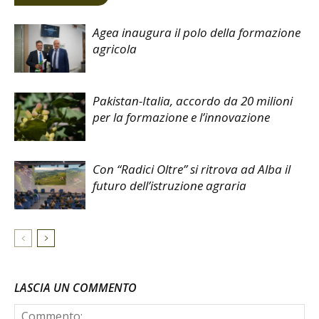
Agea inaugura il polo della formazione
agricola
Pakistan-Italia, accordo da 20 milioni
per la formazione e l’innovazione
Con “Radici Oltre” si ritrova ad Alba il
futuro dell’istruzione agraria
LASCIA UN COMMENTO