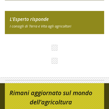
L'Esperto risponde
I consigli di Terra e Vita agli agricoltori
Rimani aggiornato sul mondo
dell’agricoltura