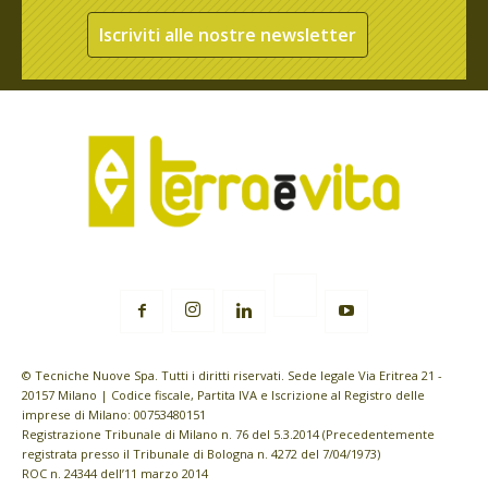
Iscriviti alle nostre newsletter
© Tecniche Nuove Spa. Tutti i diritti riservati. Sede legale Via Eritrea 21 -
20157 Milano | Codice fiscale, Partita IVA e Iscrizione al Registro delle
imprese di Milano: 00753480151
Registrazione Tribunale di Milano n. 76 del 5.3.2014 (Precedentemente
registrata presso il Tribunale di Bologna n. 4272 del 7/04/1973)
ROC n. 24344 dell’11 marzo 2014