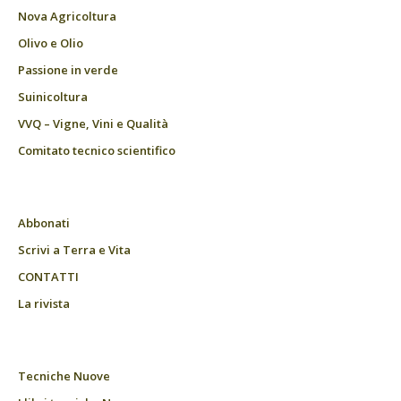
Nova Agricoltura
Olivo e Olio
Passione in verde
Suinicoltura
VVQ – Vigne, Vini e Qualità
Comitato tecnico scientifico
Abbonati
Scrivi a Terra e Vita
CONTATTI
La rivista
Tecniche Nuove