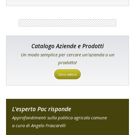
Catalogo Aziende e Prodotti
Un modo semplice per cercare un'azienda o un
prodotto!
Cerca adesso
L'esperto Pac risponde
Approfondimenti sulla politica agricola comune
a cura di Angelo Frascarelli