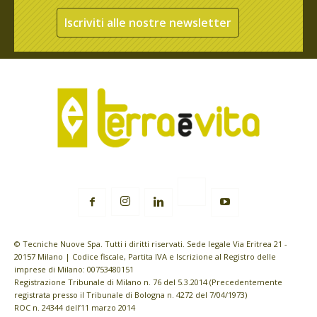
Iscriviti alle nostre newsletter
© Tecniche Nuove Spa. Tutti i diritti riservati. Sede legale Via Eritrea 21 -
20157 Milano | Codice fiscale, Partita IVA e Iscrizione al Registro delle
imprese di Milano: 00753480151
Registrazione Tribunale di Milano n. 76 del 5.3.2014 (Precedentemente
registrata presso il Tribunale di Bologna n. 4272 del 7/04/1973)
ROC n. 24344 dell’11 marzo 2014