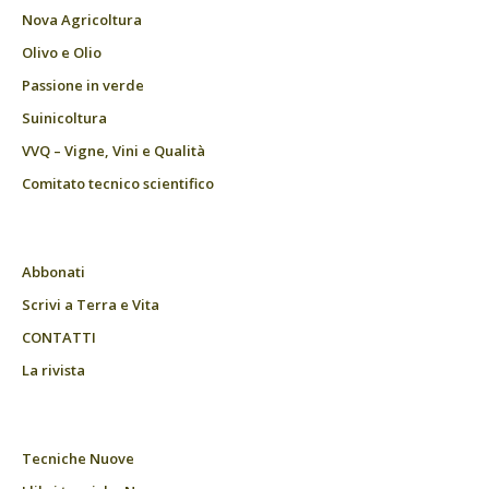
Nova Agricoltura
Olivo e Olio
Passione in verde
Suinicoltura
VVQ – Vigne, Vini e Qualità
Comitato tecnico scientifico
Abbonati
Scrivi a Terra e Vita
CONTATTI
La rivista
Tecniche Nuove