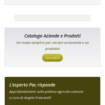
Catalogo Aziende e Prodotti
Un modo semplice per cercare un'azienda o un
prodotto!
Cerca adesso
L'esperto Pac risponde
Approfondimenti sulla politica agricola comune
a cura di Angelo Frascarelli