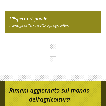
L'Esperto risponde
I consigli di Terra e Vita agli agricoltori
Rimani aggiornato sul mondo
dell’agricoltura