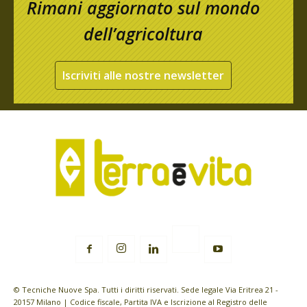
Rimani aggiornato sul mondo
dell’agricoltura
Iscriviti alle nostre newsletter
© Tecniche Nuove Spa. Tutti i diritti riservati. Sede legale Via Eritrea 21 -
20157 Milano | Codice fiscale, Partita IVA e Iscrizione al Registro delle