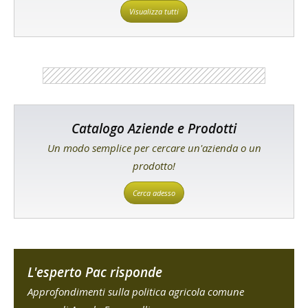
Visualizza tutti
Catalogo Aziende e Prodotti
Un modo semplice per cercare un'azienda o un
prodotto!
Cerca adesso
L'esperto Pac risponde
Approfondimenti sulla politica agricola comune