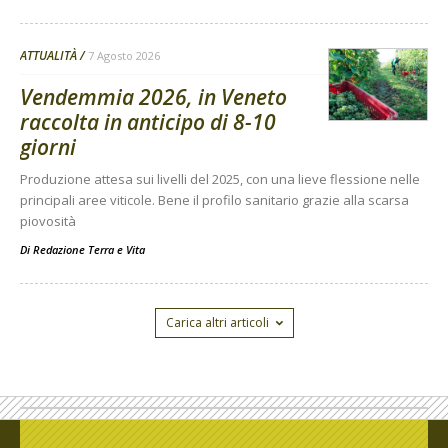
ATTUALITÀ
7 Agosto 2026
Vendemmia 2026, in Veneto
raccolta in anticipo di 8-10
giorni
Produzione attesa sui livelli del 2025, con una lieve flessione nelle
principali aree viticole. Bene il profilo sanitario grazie alla scarsa
piovosità
Di
Redazione Terra e Vita
Carica altri articoli