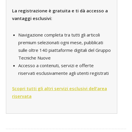
La registrazione è gratuita e ti dà accesso a
vantaggi esclusivi:
Navigazione completa tra tutti gli articoli
premium selezionati ogni mese, pubblicati
sulle oltre 140 piattaforme digitali del Gruppo
Tecniche Nuove
Accesso a contenuti, servizi e offerte
riservati esclusivamente agli utenti registrati
Scopri tutti gli altri servizi esclusivi dell’area
riservata