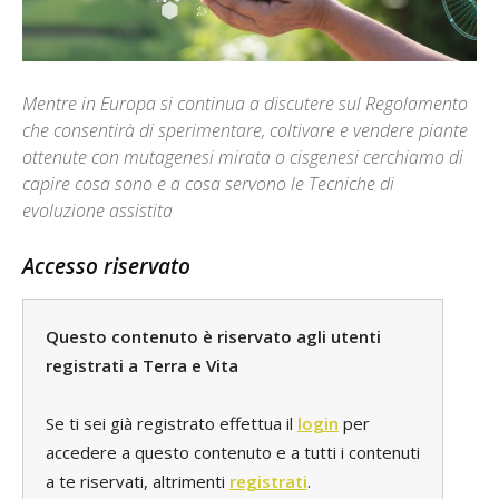
Mentre in Europa si continua a discutere sul Regolamento
che consentirà di sperimentare, coltivare e vendere piante
ottenute con mutagenesi mirata o cisgenesi cerchiamo di
capire cosa sono e a cosa servono le Tecniche di
evoluzione assistita
Accesso riservato
Questo contenuto è riservato agli utenti
registrati a Terra e Vita
Se ti sei già registrato effettua il
login
per
accedere a questo contenuto e a tutti i contenuti
a te riservati, altrimenti
registrati
.