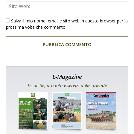
Salva il mio nome, email e sito web in questo browser per la
prossima volta che commento.
E-Magazine
Tecniche, prodotti e servizi dalle aziende