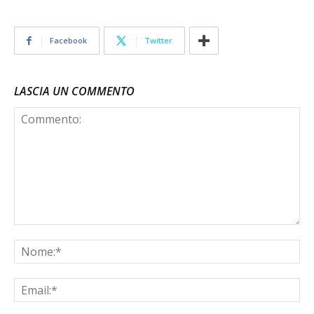
Facebook
Twitter
LASCIA UN COMMENTO