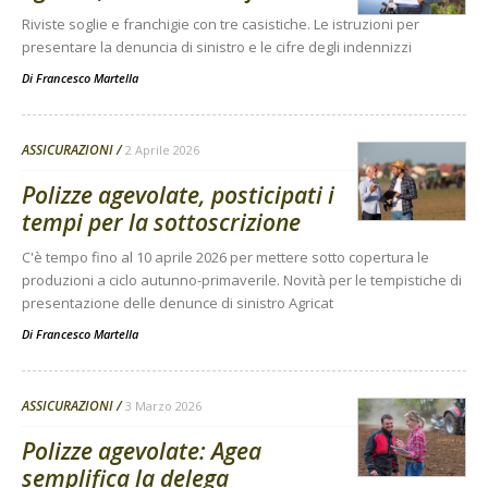
Riviste soglie e franchigie con tre casistiche. Le istruzioni per
presentare la denuncia di sinistro e le cifre degli indennizzi
Di
Francesco Martella
ASSICURAZIONI
2 Aprile 2026
Polizze agevolate, posticipati i
tempi per la sottoscrizione
C'è tempo fino al 10 aprile 2026 per mettere sotto copertura le
produzioni a ciclo autunno-primaverile. Novità per le tempistiche di
presentazione delle denunce di sinistro Agricat
Di
Francesco Martella
ASSICURAZIONI
3 Marzo 2026
Polizze agevolate: Agea
semplifica la delega