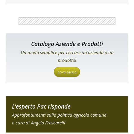
Catalogo Aziende e Prodotti
Un modo semplice per cercare un'azienda o un
prodotto!
Cerca adesso
L'esperto Pac risponde
Approfondimenti sulla politica agricola comune
a cura di Angelo Frascarelli