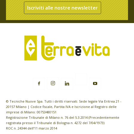
Iscriviti alle nostre newsletter
© Tecniche Nuove Spa. Tutti i diritti riservati. Sede legale Via Eritrea 21 -
20157 Milano | Codice fiscale, Partita IVA e Iscrizione al Registro delle
imprese di Milano: 00753480151
Registrazione Tribunale di Milano n. 76 del 5.3.2014 (Precedentemente
registrata presso il Tribunale di Bologna n. 4272 del 7/04/1973)
ROC n. 24344 dell’11 marzo 2014