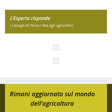
L'Esperto risponde
I consigli di Terra e Vita agli agricoltori
Rimani aggiornato sul mondo
dell’agricoltura