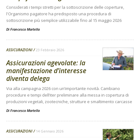
Considerati i tempi stretti per la sottoscrizione delle coperture,
l'Organismo pagatore ha predisposto una procedura di
sottoscrizione più semplice utilizzabile fino al 15 maggio 2026
Di
Francesco Martella
ASSICURAZIONI
23 Febbraio 2026
Assicurazioni agevolate: la
manifestazione d’interesse
diventa delega
Via alla campagna 2026 con un’importante novità. Cambiano
procedure e tempi dell’iter preliminare alla messa in copertura di
produzioni vegetali, zootecniche, strutture e smaltimento carcasse
Di
Francesco Martella
ASSICURAZIONI
14 Gennaio 2026