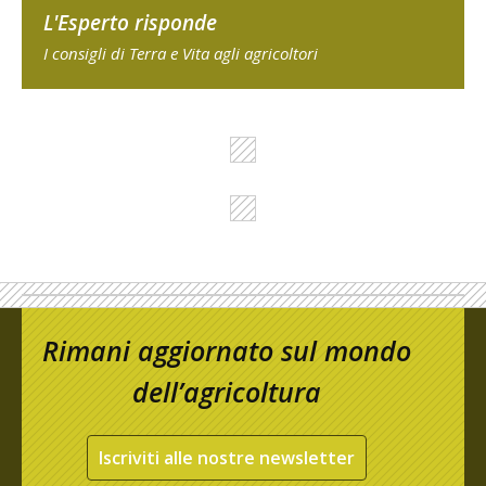
L'Esperto risponde
I consigli di Terra e Vita agli agricoltori
Rimani aggiornato sul mondo
dell’agricoltura
Iscriviti alle nostre newsletter