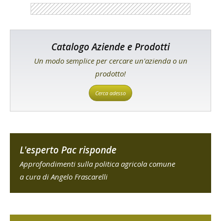
Catalogo Aziende e Prodotti
Un modo semplice per cercare un'azienda o un
prodotto!
Cerca adesso
L'esperto Pac risponde
Approfondimenti sulla politica agricola comune
a cura di Angelo Frascarelli