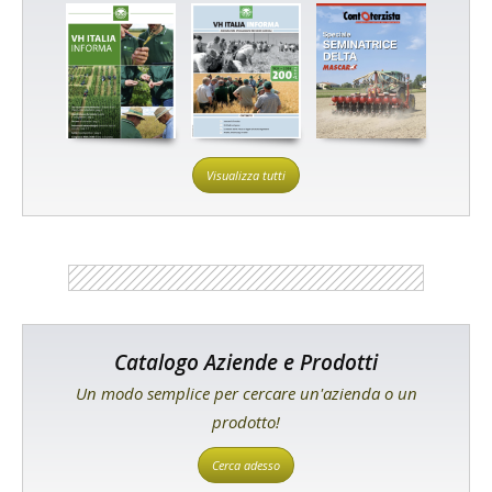
Visualizza tutti
Catalogo Aziende e Prodotti
Un modo semplice per cercare un'azienda o un
prodotto!
Cerca adesso