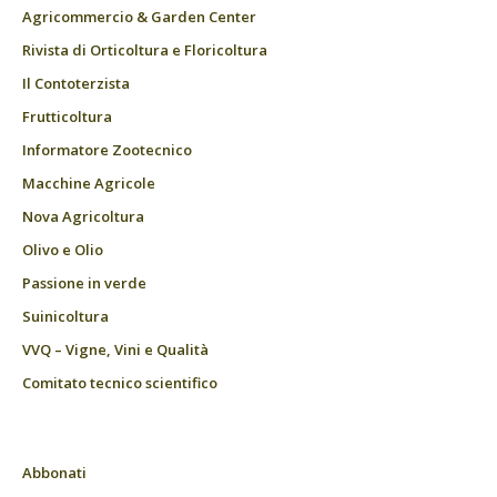
Agricommercio & Garden Center
Rivista di Orticoltura e Floricoltura
Il Contoterzista
Frutticoltura
Informatore Zootecnico
Macchine Agricole
Nova Agricoltura
Olivo e Olio
Passione in verde
Suinicoltura
VVQ – Vigne, Vini e Qualità
Comitato tecnico scientifico
Abbonati