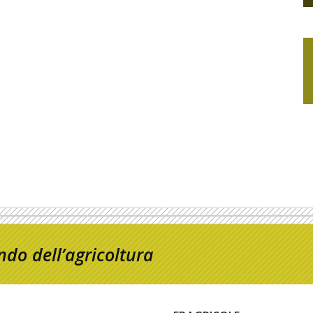
do dell’agricoltura