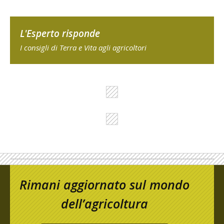
L'Esperto risponde
I consigli di Terra e Vita agli agricoltori
Rimani aggiornato sul mondo
dell’agricoltura