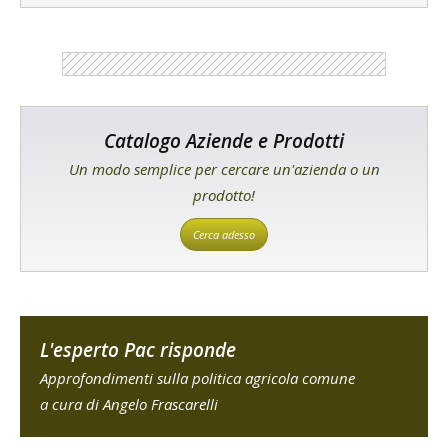
Catalogo Aziende e Prodotti
Un modo semplice per cercare un'azienda o un
prodotto!
Cerca adesso
L'esperto Pac risponde
Approfondimenti sulla politica agricola comune
a cura di Angelo Frascarelli