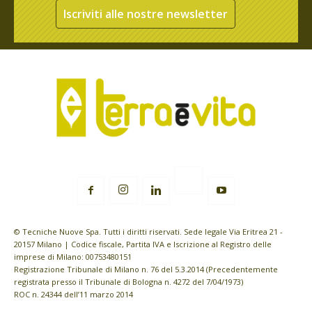
Iscriviti alle nostre newsletter
© Tecniche Nuove Spa. Tutti i diritti riservati. Sede legale Via Eritrea 21 -
20157 Milano | Codice fiscale, Partita IVA e Iscrizione al Registro delle
imprese di Milano: 00753480151
Registrazione Tribunale di Milano n. 76 del 5.3.2014 (Precedentemente
registrata presso il Tribunale di Bologna n. 4272 del 7/04/1973)
ROC n. 24344 dell’11 marzo 2014