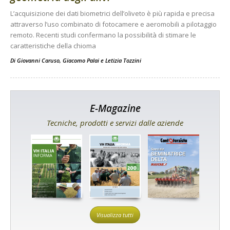
L’acquisizione dei dati biometrici dell’oliveto è più rapida e precisa
attraverso l’uso combinato di fotocamere e aeromobili a pilotaggio
remoto. Recenti studi confermano la possibilità di stimare le
caratteristiche della chioma
Di
Giovanni Caruso
,
Giacomo Palai
e
Letizia Tozzini
E-Magazine
Tecniche, prodotti e servizi dalle aziende
Visualizza tutti