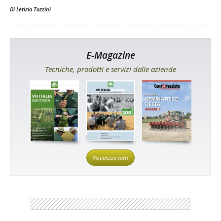
Di
Letizia Tozzini
E-Magazine
Tecniche, prodotti e servizi dalle aziende
Visualizza tutti