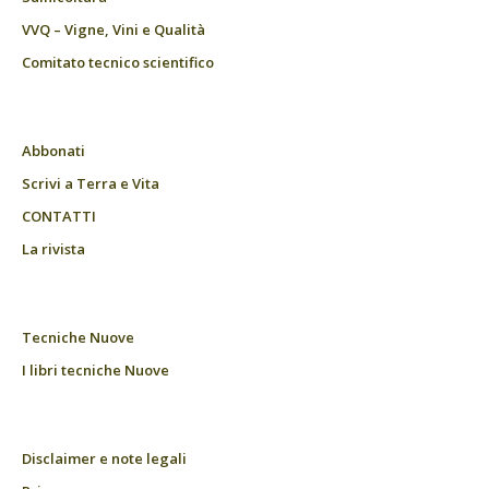
VVQ – Vigne, Vini e Qualità
Comitato tecnico scientifico
Abbonati
Scrivi a Terra e Vita
CONTATTI
La rivista
Tecniche Nuove
I libri tecniche Nuove
Disclaimer e note legali