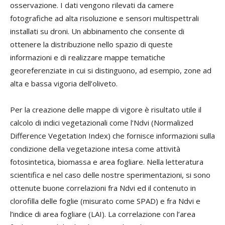
osservazione. I dati vengono rilevati da camere
fotografiche ad alta risoluzione e sensori multispettrali
installati su droni. Un abbinamento che consente di
ottenere la distribuzione nello spazio di queste
informazioni e di realizzare mappe tematiche
georeferenziate in cui si distinguono, ad esempio, zone ad
alta e bassa vigoria dell’oliveto.
Per la creazione delle mappe di vigore è risultato utile il
calcolo di indici vegetazionali come l’Ndvi (Normalized
Difference Vegetation Index) che fornisce informazioni sulla
condizione della vegetazione intesa come attività
fotosintetica, biomassa e area fogliare. Nella letteratura
scientifica e nel caso delle nostre sperimentazioni, si sono
ottenute buone correlazioni fra Ndvi ed il contenuto in
clorofilla delle foglie (misurato come SPAD) e fra Ndvi e
l’indice di area fogliare (LAI). La correlazione con l’area