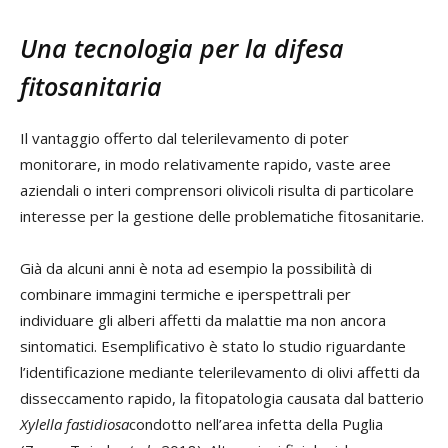
Una tecnologia per la difesa
fitosanitaria
Il vantaggio offerto dal telerilevamento di poter
monitorare, in modo relativamente rapido, vaste aree
aziendali o interi comprensori olivicoli risulta di particolare
interesse per la gestione delle problematiche fitosanitarie.
Già da alcuni anni è nota ad esempio la possibilità di
combinare immagini termiche e iperspettrali per
individuare gli alberi affetti da malattie ma non ancora
sintomatici. Esemplificativo è stato lo studio riguardante
l’identificazione mediante telerilevamento di olivi affetti da
disseccamento rapido, la fitopatologia causata dal batterio
Xylella fastidiosa
condotto nell’area infetta della Puglia