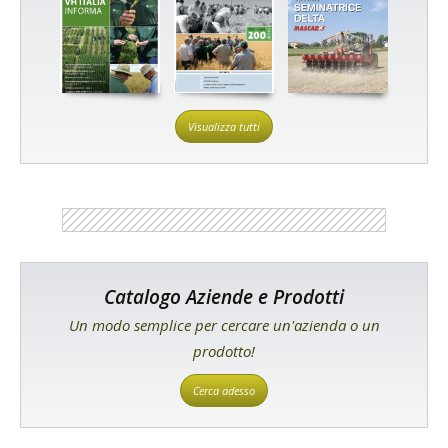
Visualizza tutti
Catalogo Aziende e Prodotti
Un modo semplice per cercare un'azienda o un
prodotto!
Cerca adesso