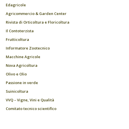
Edagricole
Agricommercio & Garden Center
Rivista di Orticoltura e Floricoltura
Il Contoterzista
Frutticoltura
Informatore Zootecnico
Macchine Agricole
Nova Agricoltura
Olivo e Olio
Passione in verde
Suinicoltura
VVQ – Vigne, Vini e Qualità
Comitato tecnico scientifico