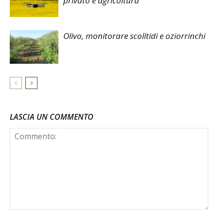
privato e agricoltura
Olivo, monitorare scolitidi e oziorrinchi
LASCIA UN COMMENTO