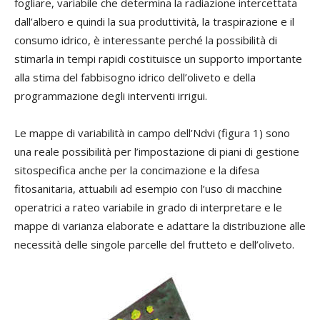
fogliare, variabile che determina la radiazione intercettata
dall’albero e quindi la sua produttività, la traspirazione e il
consumo idrico, è interessante perché la possibilità di
stimarla in tempi rapidi costituisce un supporto importante
alla stima del fabbisogno idrico dell’oliveto e della
programmazione degli interventi irrigui.
Le mappe di variabilità in campo dell’Ndvi (figura 1) sono
una reale possibilità per l’impostazione di piani di gestione
sitospecifica anche per la concimazione e la difesa
fitosanitaria, attuabili ad esempio con l’uso di macchine
operatrici a rateo variabile in grado di interpretare e le
mappe di varianza elaborate e adattare la distribuzione alle
necessità delle singole parcelle del frutteto e dell’oliveto.