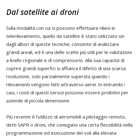
Dal satellite ai droni
Sulla modalità con cui si possono effettuare rilievi in
telerilevamento, quello da satellite è stato utilizzato sin
dagli albori di queste tecniche; consente di analizzare
grandi areali, ed è una delle scelte più utili per le valutazioni
a livello regionale e di comprensorio. Alla sua capacità di
coprire grandi superfici si affianca il difetto di una scarsa
risoluzione, solo parzialmente superata quando i
rilevamenti vengono fatti attraverso aerei. In entrambi i
casi, i costi di questi servizi possono essere proibitivi per
aziende di piccola dimensione.
Più recente è l’utilizzo di aeromobili a pilotaggio remoto,
detti SAPR o droni, che coniugano una certa flessibilità nella
programmazione ed esecuzione dei voli alla elevata