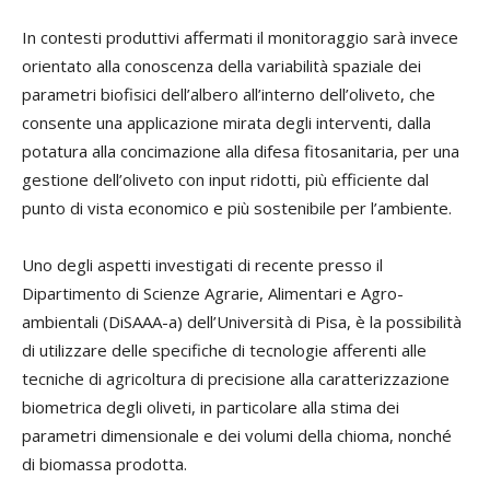
In contesti produttivi affermati il monitoraggio sarà invece
orientato alla conoscenza della variabilità spaziale dei
parametri biofisici dell’albero all’interno dell’oliveto, che
consente una applicazione mirata degli interventi, dalla
potatura alla concimazione alla difesa fitosanitaria, per una
gestione dell’oliveto con input ridotti, più efficiente dal
punto di vista economico e più sostenibile per l’ambiente.
Uno degli aspetti investigati di recente presso il
Dipartimento di Scienze Agrarie, Alimentari e Agro-
ambientali (DiSAAA-a) dell’Università di Pisa, è la possibilità
di utilizzare delle specifiche di tecnologie afferenti alle
tecniche di agricoltura di precisione alla caratterizzazione
biometrica degli oliveti, in particolare alla stima dei
parametri dimensionale e dei volumi della chioma, nonché
di biomassa prodotta.