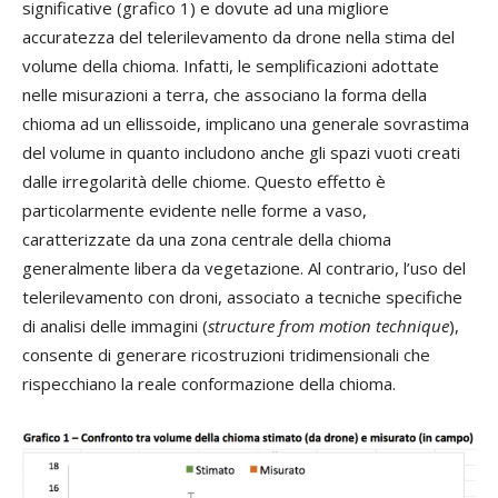
significative (grafico 1) e dovute ad una migliore
accuratezza del telerilevamento da drone nella stima del
volume della chioma. Infatti, le semplificazioni adottate
nelle misurazioni a terra, che associano la forma della
chioma ad un ellissoide, implicano una generale sovrastima
del volume in quanto includono anche gli spazi vuoti creati
dalle irregolarità delle chiome. Questo effetto è
particolarmente evidente nelle forme a vaso,
caratterizzate da una zona centrale della chioma
generalmente libera da vegetazione. Al contrario, l’uso del
telerilevamento con droni, associato a tecniche specifiche
di analisi delle immagini (
structure from motion technique
),
consente di generare ricostruzioni tridimensionali che
rispecchiano la reale conformazione della chioma.