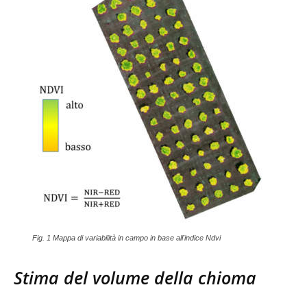
Fig. 1 Mappa di variabilità in campo in base all'indice Ndvi
Stima del volume della chioma