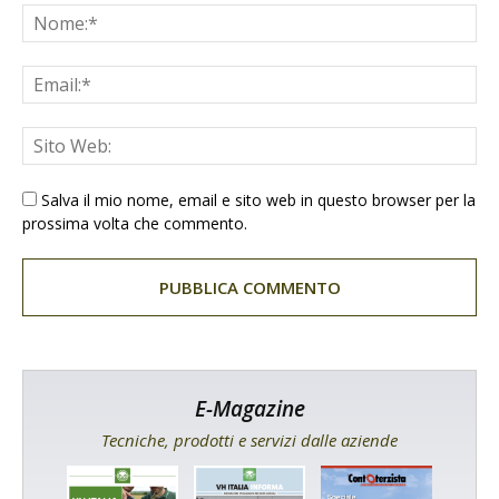
Salva il mio nome, email e sito web in questo browser per la
prossima volta che commento.
E-Magazine
Tecniche, prodotti e servizi dalle aziende