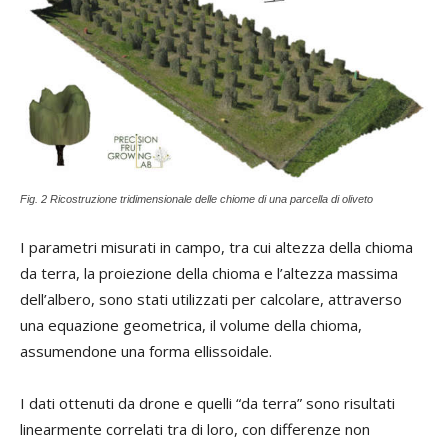
Fig. 2 Ricostruzione tridimensionale delle chiome di una parcella di oliveto
I parametri misurati in campo, tra cui altezza della chioma
da terra, la proiezione della chioma e l’altezza massima
dell’albero, sono stati utilizzati per calcolare, attraverso
una equazione geometrica, il volume della chioma,
assumendone una forma ellissoidale.
I dati ottenuti da drone e quelli “da terra” sono risultati
linearmente correlati tra di loro, con differenze non