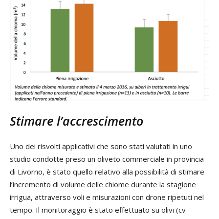
Stimare l’accrescimento
Uno dei risvolti applicativi che sono stati valutati in uno
studio condotte preso un oliveto commerciale in provincia
di Livorno, è stato quello relativo alla possibilità di stimare
l’incremento di volume delle chiome durante la stagione
irrigua, attraverso voli e misurazioni con drone ripetuti nel
tempo. Il monitoraggio è stato effettuato su olivi (cv