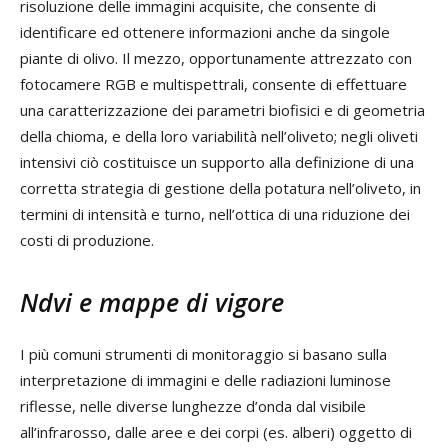
risoluzione delle immagini acquisite, che consente di
identificare ed ottenere informazioni anche da singole
piante di olivo. Il mezzo, opportunamente attrezzato con
fotocamere RGB e multispettrali, consente di effettuare
una caratterizzazione dei parametri biofisici e di geometria
della chioma, e della loro variabilità nell’oliveto; negli oliveti
intensivi ciò costituisce un supporto alla definizione di una
corretta strategia di gestione della potatura nell’oliveto, in
termini di intensità e turno, nell’ottica di una riduzione dei
costi di produzione.
Ndvi e mappe di vigore
I più comuni strumenti di monitoraggio si basano sulla
interpretazione di immagini e delle radiazioni luminose
riflesse, nelle diverse lunghezze d’onda dal visibile
all’infrarosso, dalle aree e dei corpi (es. alberi) oggetto di