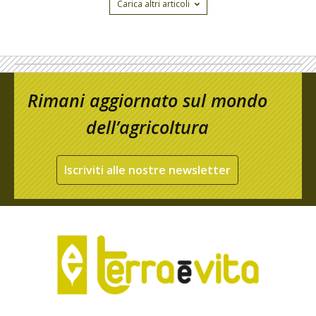
Carica altri articoli
Rimani aggiornato sul mondo
dell’agricoltura
Iscriviti alle nostre newsletter