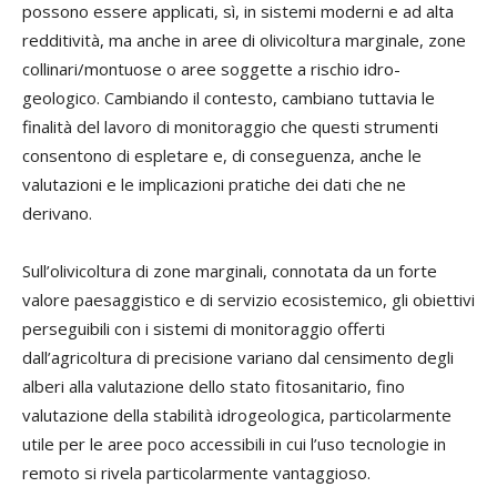
possono essere applicati, sì, in sistemi moderni e ad alta
redditività, ma anche in aree di olivicoltura marginale, zone
collinari/montuose o aree soggette a rischio idro-
geologico. Cambiando il contesto, cambiano tuttavia le
finalità del lavoro di monitoraggio che questi strumenti
consentono di espletare e, di conseguenza, anche le
valutazioni e le implicazioni pratiche dei dati che ne
derivano.
Sull’olivicoltura di zone marginali, connotata da un forte
valore paesaggistico e di servizio ecosistemico, gli obiettivi
perseguibili con i sistemi di monitoraggio offerti
dall’agricoltura di precisione variano dal censimento degli
alberi alla valutazione dello stato fitosanitario, fino
valutazione della stabilità idrogeologica, particolarmente
utile per le aree poco accessibili in cui l’uso tecnologie in
remoto si rivela particolarmente vantaggioso.