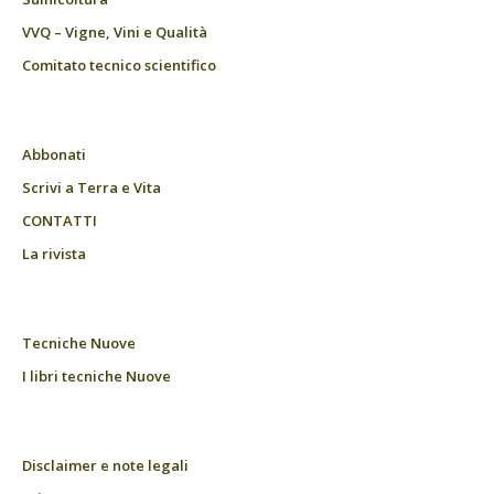
VVQ – Vigne, Vini e Qualità
Comitato tecnico scientifico
Abbonati
Scrivi a Terra e Vita
CONTATTI
La rivista
Tecniche Nuove
I libri tecniche Nuove
Disclaimer e note legali