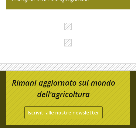
Rimani aggiornato sul mondo
dell’agricoltura
Iscriviti alle nostre newsletter