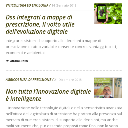
VITICOLTURA ED ENOLOGIA
14 Gennaio 2019
Dss integrati a mappe di
prescrizione, il volto utile
dell’evoluzione digitale
Integrare i sistemi di supporto alle decisioni a mappe di
prescrizione e rateo variabile consente concreti vantaggi tecnici,
economici e ambientali
Di
Vittorio Rossi
AGRICOLTURA DI PRECISIONE
21 Dicembre 2018
Non tutta l’innovazione digitale
è intelligente
L'innovazione nelle tecnologie digitali e nella sensoristica avanzata
nell'ottica dell'agricoltura di precisione ha portato alla presenza sul
mercato di numerosi sistemi di supporto alle decisioni, ma anche
molti strumenti che, pur essendo proposti come Dss, non lo sono