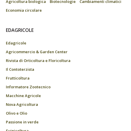
Agricoltura biologica
Biotecnologie
Cambiamenti climatici
Economia circolare
EDAGRICOLE
Edagricole
Agricommercio & Garden Center
Rivista di Orticoltura e Floricoltura
Il Contoterzista
Frutticoltura
Informatore Zootecnico
Macchine Agricole
Nova Agricoltura
Olivo e Olio
Passione in verde
Suinicoltura