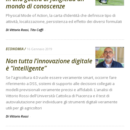
mondo di conoscenze
Physical Mode of Action, la carta d’identità che definisce tipo di
attività, localizzazione, persistenza ed effetto dei diversi formulati
Di Vittorio Rossi, Tito Caffi
-
ECONOMIA
16 Gennaio 2019
Non tutta l’innovazione digitale
è “intelligente”
Se l'agricoltura 4.0 vuole essere veramente smart, occorre fare
riferimento a DSS, sistemi di supporto alle decisioni collegati a
modelli previsionali veramente precisi e affidabili. L'analisi di
Vittorio Rossi dell'Università Cattolica di Piacenza e il test di
autovalutazione per individuare gli strumenti digitali veramente
utili per gli agricoltori
Di Vittorio Rossi
-