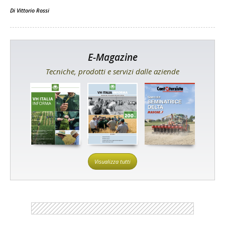
Di
Vittorio Rossi
E-Magazine
Tecniche, prodotti e servizi dalle aziende
Visualizza tutti