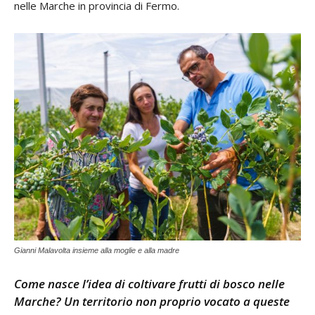
nelle Marche in provincia di Fermo.
Gianni Malavolta insieme alla moglie e alla madre
Come nasce l’idea di coltivare frutti di bosco nelle
Marche? Un territorio non proprio vocato a queste