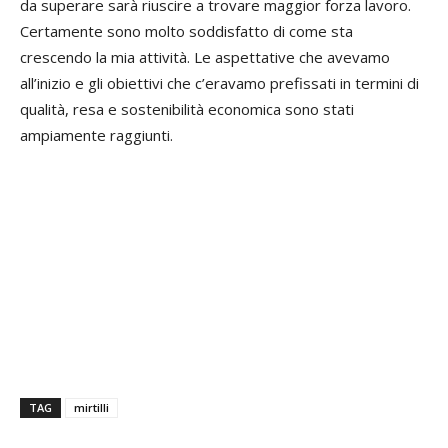
da superare sarà riuscire a trovare maggior forza lavoro.
Certamente sono molto soddisfatto di come sta
crescendo la mia attività. Le aspettative che avevamo
all’inizio e gli obiettivi che c’eravamo prefissati in termini di
qualità, resa e sostenibilità economica sono stati
ampiamente raggiunti.
TAG
mirtilli