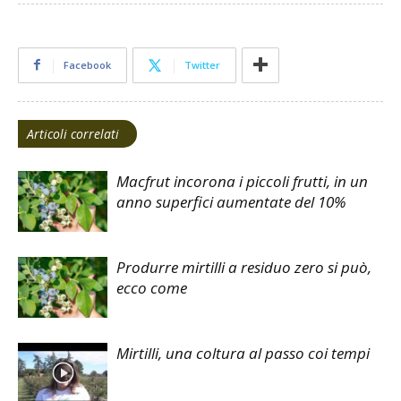
Facebook
Twitter
Articoli correlati
Macfrut incorona i piccoli frutti, in un
anno superfici aumentate del 10%
Produrre mirtilli a residuo zero si può,
ecco come
Mirtilli, una coltura al passo coi tempi