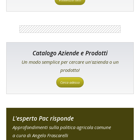
Catalogo Aziende e Prodotti
Un modo semplice per cercare un'azienda o un
prodotto!
Cerca adesso
L'esperto Pac risponde
Approfondimenti sulla politica agricola comune
a cura di Angelo Frascarelli