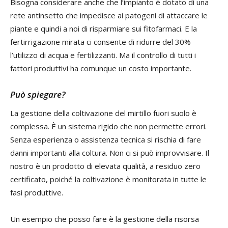
Bisogna considerare anche che l’impianto è dotato di una
rete antinsetto che impedisce ai patogeni di attaccare le
piante e quindi a noi di risparmiare sui fitofarmaci. E la
fertirrigazione mirata ci consente di ridurre del 30%
l’utilizzo di acqua e fertilizzanti. Ma il controllo di tutti i
fattori produttivi ha comunque un costo importante.
Può spiegare?
La gestione della coltivazione del mirtillo fuori suolo è
complessa. È un sistema rigido che non permette errori.
Senza esperienza o assistenza tecnica si rischia di fare
danni importanti alla coltura. Non ci si può improvvisare. Il
nostro è un prodotto di elevata qualità, a residuo zero
certificato, poiché la coltivazione è monitorata in tutte le
fasi produttive.
Un esempio che posso fare è la gestione della risorsa