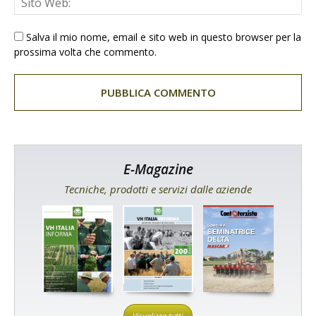
Salva il mio nome, email e sito web in questo browser per la
prossima volta che commento.
E-Magazine
Tecniche, prodotti e servizi dalle aziende
Visualizza tutti