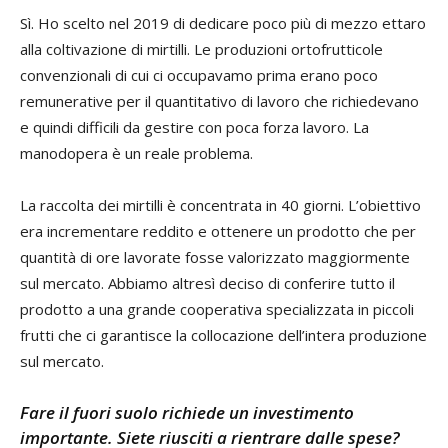
Sì. Ho scelto nel 2019 di dedicare poco più di mezzo ettaro
alla coltivazione di mirtilli. Le produzioni ortofrutticole
convenzionali di cui ci occupavamo prima erano poco
remunerative per il quantitativo di lavoro che richiedevano
e quindi difficili da gestire con poca forza lavoro. La
manodopera è un reale problema.
La raccolta dei mirtilli è concentrata in 40 giorni. L’obiettivo
era incrementare reddito e ottenere un prodotto che per
quantità di ore lavorate fosse valorizzato maggiormente
sul mercato. Abbiamo altresì deciso di conferire tutto il
prodotto a una grande cooperativa specializzata in piccoli
frutti che ci garantisce la collocazione dell’intera produzione
sul mercato.
Fare il fuori suolo richiede un investimento
importante. Siete riusciti a rientrare dalle spese?