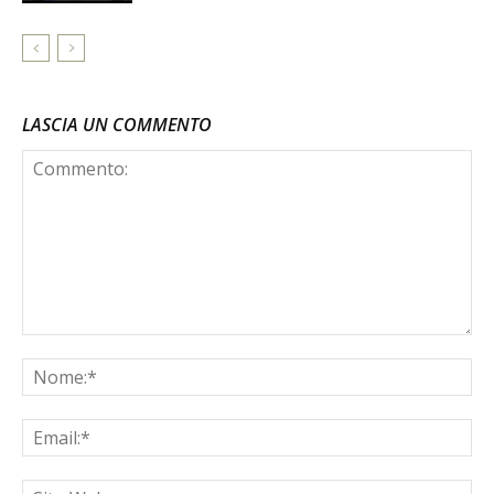
LASCIA UN COMMENTO