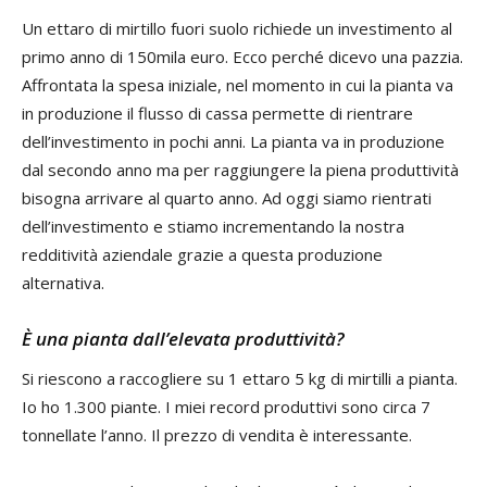
Un ettaro di mirtillo fuori suolo richiede un investimento al
primo anno di 150mila euro. Ecco perché dicevo una pazzia.
Affrontata la spesa iniziale, nel momento in cui la pianta va
in produzione il flusso di cassa permette di rientrare
dell’investimento in pochi anni. La pianta va in produzione
dal secondo anno ma per raggiungere la piena produttività
bisogna arrivare al quarto anno. Ad oggi siamo rientrati
dell’investimento e stiamo incrementando la nostra
redditività aziendale grazie a questa produzione
alternativa.
È una pianta dall’elevata produttività?
Si riescono a raccogliere su 1 ettaro 5 kg di mirtilli a pianta.
Io ho 1.300 piante. I miei record produttivi sono circa 7
tonnellate l’anno. Il prezzo di vendita è interessante.