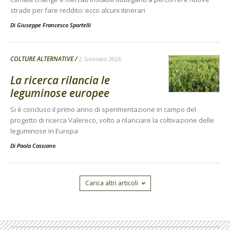
strade per fare reddito: ecco alcuni itinerari
Di
Giuseppe Francesco Sportelli
COLTURE ALTERNATIVE
2 Gennaio 2026
La ricerca rilancia le
leguminose europee
Si è concluso il primo anno di sperimentazione in campo del
progetto di ricerca Valereco, volto a rilanciare la coltivazione delle
leguminose in Europa
Di
Paola Cassiano
Carica altri articoli