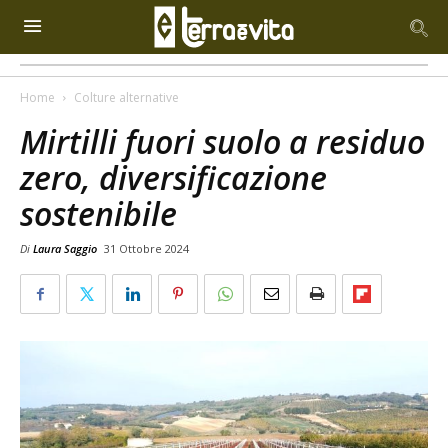
Home
Colture alternative
Mirtilli fuori suolo a residuo
zero, diversificazione
sostenibile
Di
Laura Saggio
31 Ottobre 2024