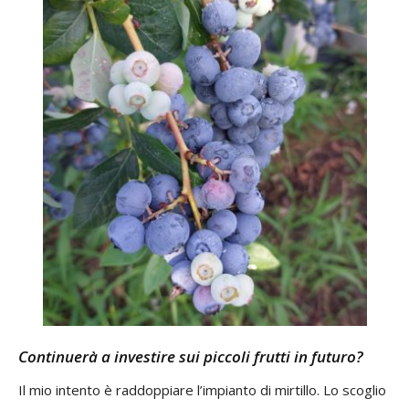
Continuerà a investire sui piccoli frutti in futuro?
Il mio intento è raddoppiare l’impianto di mirtillo. Lo scoglio