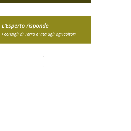
L'Esperto risponde
I consigli di Terra e Vita agli agricoltori