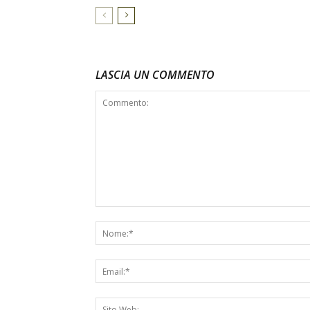
LASCIA UN COMMENTO