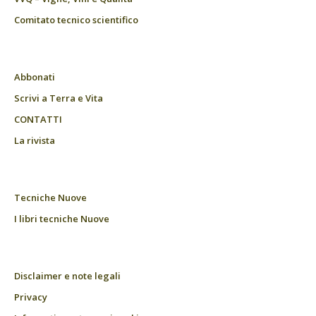
Comitato tecnico scientifico
Abbonati
Scrivi a Terra e Vita
CONTATTI
La rivista
Tecniche Nuove
I libri tecniche Nuove
Disclaimer e note legali
Privacy