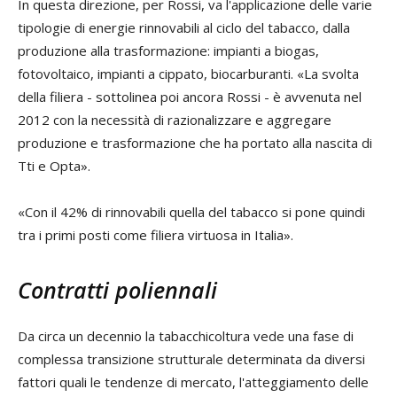
In questa direzione, per Rossi, va l'applicazione delle varie
tipologie di energie rinnovabili al ciclo del tabacco, dalla
produzione alla trasformazione: impianti a biogas,
fotovoltaico, impianti a cippato, biocarburanti. «La svolta
della filiera - sottolinea poi ancora Rossi - è avvenuta nel
2012 con la necessità di razionalizzare e aggregare
produzione e trasformazione che ha portato alla nascita di
Tti e Opta».
«Con il 42% di rinnovabili quella del tabacco si pone quindi
tra i primi posti come filiera virtuosa in Italia».
Contratti poliennali
Da circa un decennio la tabacchicoltura vede una fase di
complessa transizione strutturale determinata da diversi
fattori quali le tendenze di mercato, l'atteggiamento delle