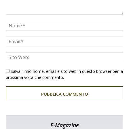
Salva il mio nome, email e sito web in questo browser per la
prossima volta che commento.
E-Magazine