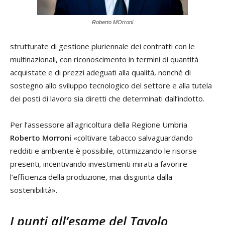
Roberto MOrroni
strutturate di gestione pluriennale dei contratti con le
multinazionali, con riconoscimento in termini di quantità
acquistate e di prezzi adeguati alla qualità, nonché di
sostegno allo sviluppo tecnologico del settore e alla tutela
dei posti di lavoro sia diretti che determinati dall’indotto.
Per l’assessore all'agricoltura della Regione Umbria
Roberto Morroni
«coltivare tabacco salvaguardando
redditi e ambiente è possibile, ottimizzando le risorse
presenti, incentivando investimenti mirati a favorire
l’efficienza della produzione, mai disgiunta dalla
sostenibilità».
I punti all’esame del Tavolo