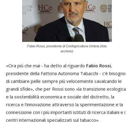
Fabio Rossi, presidente di Confagricoltura Umbria (foto
archivio)
«Ora più che mai - ha detto al riguardo
Fabio Rossi
,
presidente della Fattoria Autonoma Tabacchi - c'è bisogno
di cambiare pelle sempre più velocemente cavalcando le
grandi sfide», che per Rossi sono «la transizione ecologica
e la sostenibilità economica e sociale del distretto, la
ricerca e l'innovazione attraverso la sperimentazione e la
connessione con i più importanti istituti di ricerca italiani e i
centri internazionali specializzati sul tabacco».