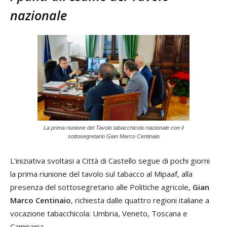
nazionale
La prima riunione del Tavolo tabacchicolo nazionale con il
sottosegretario Gian Marco Centinaio
L'iniziativa svoltasi a Città di Castello segue di pochi giorni
la prima riunione del tavolo sul tabacco al Mipaaf, alla
presenza del sottosegretario alle Politiche agricole,
Gian
Marco Centinaio
, richiesta dalle quattro regioni italiane a
vocazione tabacchicola: Umbria, Veneto, Toscana e
Campania.