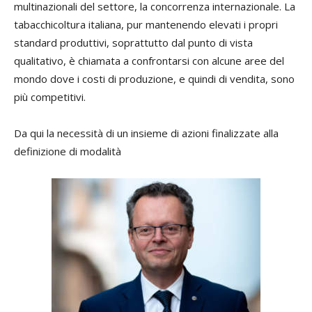
multinazionali del settore, la concorrenza internazionale. La
tabacchicoltura italiana, pur mantenendo elevati i propri
standard produttivi, soprattutto dal punto di vista
qualitativo, è chiamata a confrontarsi con alcune aree del
mondo dove i costi di produzione, e quindi di vendita, sono
più competitivi.
Da qui la necessità di un insieme di azioni finalizzate alla
definizione di modalità