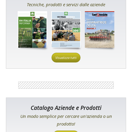
Tecniche, prodotti e servizi dalle aziende
Visualizza tutti
Catalogo Aziende e Prodotti
Un modo semplice per cercare un'azienda o un
prodotto!