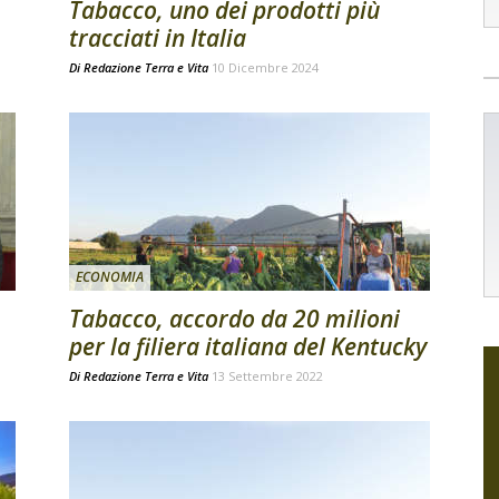
Tabacco, uno dei prodotti più
tracciati in Italia
Di
Redazione Terra e Vita
10 Dicembre 2024
ECONOMIA
Tabacco, accordo da 20 milioni
per la filiera italiana del Kentucky
Di
Redazione Terra e Vita
13 Settembre 2022