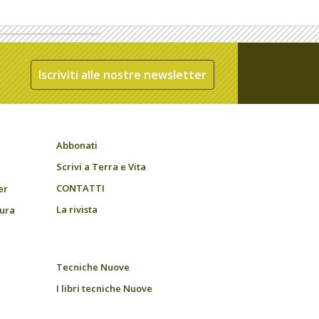
Iscriviti alle nostre newsletter
Abbonati
Scrivi a Terra e Vita
CONTATTI
er
La rivista
tura
Tecniche Nuove
I libri tecniche Nuove