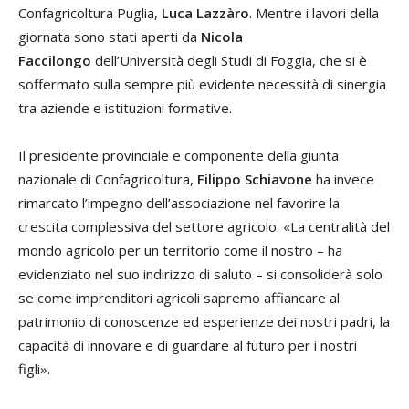
Confagricoltura Puglia,
Luca Lazzàro
. Mentre i lavori della
giornata sono stati aperti da
Nicola
Faccilongo
dell’Università degli Studi di Foggia, che si è
soffermato sulla sempre più evidente necessità di sinergia
tra aziende e istituzioni formative.
Il presidente provinciale e componente della giunta
nazionale di Confagricoltura,
Filippo Schiavone
ha invece
rimarcato l’impegno dell’associazione nel favorire la
crescita complessiva del settore agricolo. «La centralità del
mondo agricolo per un territorio come il nostro – ha
evidenziato nel suo indirizzo di saluto – si consoliderà solo
se come imprenditori agricoli sapremo affiancare al
patrimonio di conoscenze ed esperienze dei nostri padri, la
capacità di innovare e di guardare al futuro per i nostri
figli».