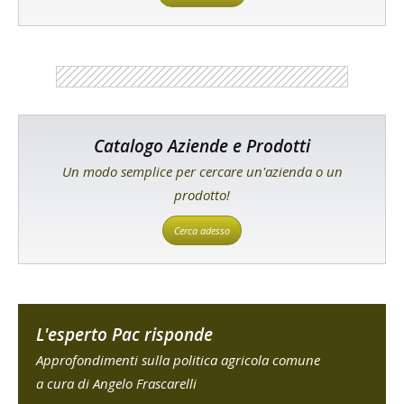
Catalogo Aziende e Prodotti
Un modo semplice per cercare un'azienda o un
prodotto!
Cerca adesso
L'esperto Pac risponde
Approfondimenti sulla politica agricola comune
a cura di Angelo Frascarelli