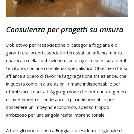
Consulenza per progetti su misura
L’obiettivo per l’associazione di categoria foggiana è di
garantire ai propri associati interessati un affiancamento
qualificato nella costruzione di un progetto su misura per il
territorio, con una consulenza specialistica. Obiettivo che si
affianca a quello di favorire l’aggregazione tra aziende, che
in questa come in altre azioni, rimane indispensabile per
ottimizzare i risultati. Aggregazione che per questo genere
di investimenti si rende ancora più indispensabile per
sostenere un impegno economico, spesso troppo
ambizioso per una singola realtà imprenditoriale.
A fare gli onori di casa a Foggia, il presidente regionale di