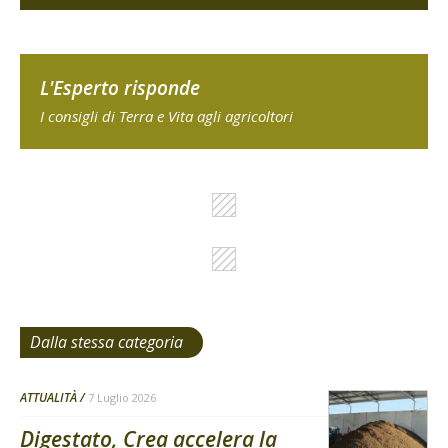
L'Esperto risponde
I consigli di Terra e Vita agli agricoltori
Dalla stessa categoria
ATTUALITÀ
7 Luglio 2026
Digestato, Crea accelera la