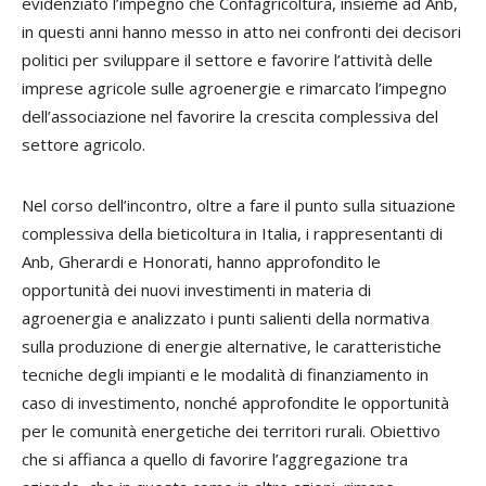
evidenziato l’impegno che Confagricoltura, insieme ad Anb,
in questi anni hanno messo in atto nei confronti dei decisori
politici per sviluppare il settore e favorire l’attività delle
imprese agricole sulle agroenergie e rimarcato l’impegno
dell’associazione nel favorire la crescita complessiva del
settore agricolo.
Nel corso dell’incontro, oltre a fare il punto sulla situazione
complessiva della bieticoltura in Italia, i rappresentanti di
Anb, Gherardi e Honorati, hanno approfondito le
opportunità dei nuovi investimenti in materia di
agroenergia e analizzato i punti salienti della normativa
sulla produzione di energie alternative, le caratteristiche
tecniche degli impianti e le modalità di finanziamento in
caso di investimento, nonché approfondite le opportunità
per le comunità energetiche dei territori rurali. Obiettivo
che si affianca a quello di favorire l’aggregazione tra