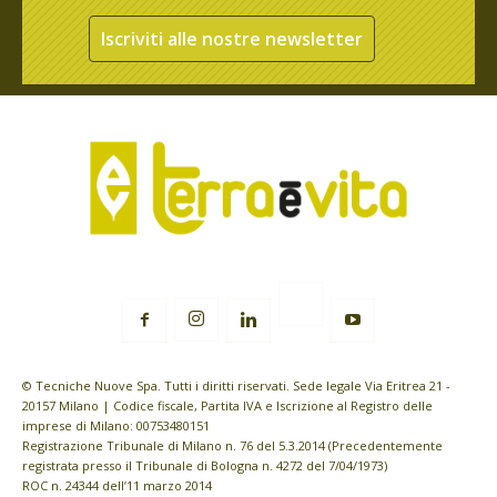
Iscriviti alle nostre newsletter
© Tecniche Nuove Spa. Tutti i diritti riservati. Sede legale Via Eritrea 21 -
20157 Milano | Codice fiscale, Partita IVA e Iscrizione al Registro delle
imprese di Milano: 00753480151
Registrazione Tribunale di Milano n. 76 del 5.3.2014 (Precedentemente
registrata presso il Tribunale di Bologna n. 4272 del 7/04/1973)
ROC n. 24344 dell’11 marzo 2014