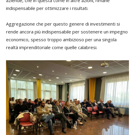
aziende, che in questa come in altre azioni, rimane
indispensabile per ottimizzare i risultati.
Aggregazione che per questo genere di investimenti si
rende ancora più indispensabile per sostenere un impegno
economico, spesso troppo ambizioso per una singola
realtà imprenditoriale come quelle calabresi.