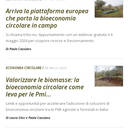
Arriva la piattaforma europea
che porta la bioeconomia
circolare in campo
Si chiama Erbn.eu. Appuntamento con un webinar gratuito il 6
maggio 2026 per scoprire risorse e funzionamento
Di
Paola Cassiano
ECONOMIA CIRCOLARE
28 Marzo 2026
Valorizzare le biomasse: la
bioeconomia circolare come
leva per le Pmi...
Limiti e opportunità per accelerare l’adozione di soluzioni di
bioeconomia circolare tra le PMI agricole e forestali in Italia
Di
Laura Silici
e
Paola Cassiano