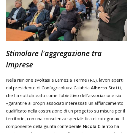
Stimolare l'aggregazione tra
imprese
Nella riunione svoltasi a Lamezia Terme (RC), lavori aperti
dal presidente di Confagricoltura Calabria
Alberto Statti
,
che ha sottolineato come l’obiettivo dell’associazione sia
«garantire ai propri associati interessati un affiancamento
qualificato nella costruzione di un progetto su misura per il
territorio, con una consulenza specialistica di categoria». Il
componente della giunta confederale
Nicola Cilento
ha