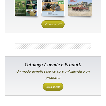
Visualizza tutti
Catalogo Aziende e Prodotti
Un modo semplice per cercare un'azienda o un
prodotto!
Cerca adesso