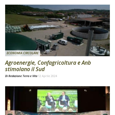
ECONOMIA CIRCOLARE
Agroenergie, Confagricoltura e Anb
stimolano il Sud
Di
Redazione Terra e Vita
12 Aprile 2024