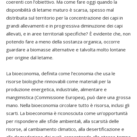
coerenti con l’obiettivo. Ma come fare oggi quando la
disponibilità di letame maturo è scarsa, spesso mal
distribuita sul territorio per la concentrazione dei capi in
grandi allevamenti e in progressiva diminuzione dei capi
allevati, e in aree territoriali specifiche? È evidente che, non
potendo fare a meno della sostanza organica, occorre
guardare a biomasse alternative e talvolta molto lontane
per origine dal letame.
La bioeconomia, definita come l’economia che usa le
risorse biologiche rinnovabili come materiali per la
produzione energetica, industriale, alimentare e
mangimistica (Commissione Europea), può dare una grossa
mano. Nella bioeconomia circolare tutto è risorsa, inclusi gli
scarti. La bioeconomia è riconosciuta come un’opportunità
per rispondere alle sfide ambientali, alla scarsità delle
risorse, al cambiamento climatico, alla desertificazione e