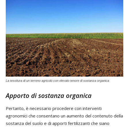
La tessitura di un terreno agricolo con elevato tenore di sostanza organica
Apporto di sostanza organica
Pertanto, è necessario procedere con interventi
agronomici che consentano un aumento del contenuto della
sostanza del suolo e di apporti fertilizzanti che siano