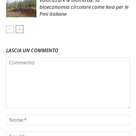
bioeconomia circolare come leva per le
Pmi italiane
LASCIA UN COMMENTO