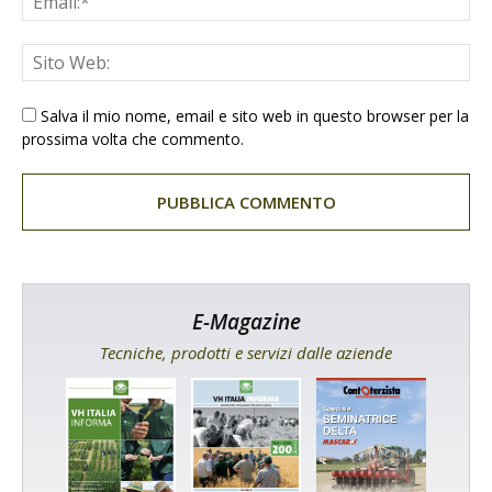
Salva il mio nome, email e sito web in questo browser per la
prossima volta che commento.
E-Magazine
Tecniche, prodotti e servizi dalle aziende