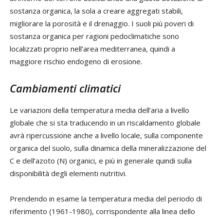
sostanza organica, la sola a creare aggregati stabili,
migliorare la porosità e il drenaggio. I suoli più poveri di
sostanza organica per ragioni pedoclimatiche sono
localizzati proprio nell’area mediterranea, quindi a
maggiore rischio endogeno di erosione.
Cambiamenti climatici
Le variazioni della temperatura media dell’aria a livello
globale che si sta traducendo in un riscaldamento globale
avrà ripercussione anche a livello locale, sulla componente
organica del suolo, sulla dinamica della mineralizzazione del
C e dell’azoto (N) organici, e più in generale quindi sulla
disponibilità degli elementi nutritivi.
Prendendo in esame la temperatura media del periodo di
riferimento (1961-1980), corrispondente alla linea dello