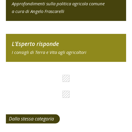
Approfondimenti sulla politica agricola comune
a cura di Angelo Frascarelli
L'Esperto risponde
I consigli di Terra e Vita agli agricoltori
Dalla stessa categoria