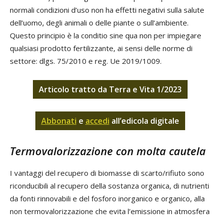
normali condizioni d’uso non ha effetti negativi sulla salute
dell’uomo, degli animali o delle piante o sull’ambiente.
Questo principio è la conditio sine qua non per impiegare
qualsiasi prodotto fertilizzante, ai sensi delle norme di
settore: dlgs. 75/2010 e reg. Ue 2019/1009.
Articolo tratto da Terra e Vita 1/2023
Abbonati
e
accedi
all’edicola digitale
Termovalorizzazione con molta cautela
I vantaggi del recupero di biomasse di scarto/rifiuto sono
riconducibili al recupero della sostanza organica, di nutrienti
da fonti rinnovabili e del fosforo inorganico e organico, alla
non termovalorizzazione che evita l’emissione in atmosfera