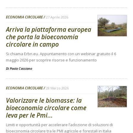
ECONOMIA CIRCOLARE
27 Aprile 2026
Arriva la piattaforma europea
che porta la bioeconomia
circolare in campo
Si chiama Erbn.eu. Appuntamento con un webinar gratuito il 6
maggio 2026 per scoprire risorse e funzionamento
Di
Paola Cassiano
ECONOMIA CIRCOLARE
28 Marzo 2026
Valorizzare le biomasse: la
bioeconomia circolare come
leva per le Pmi...
Limiti e opportunità per accelerare l’adozione di soluzioni di
bioeconomia circolare tra le PMI agricole e forestali in Italia