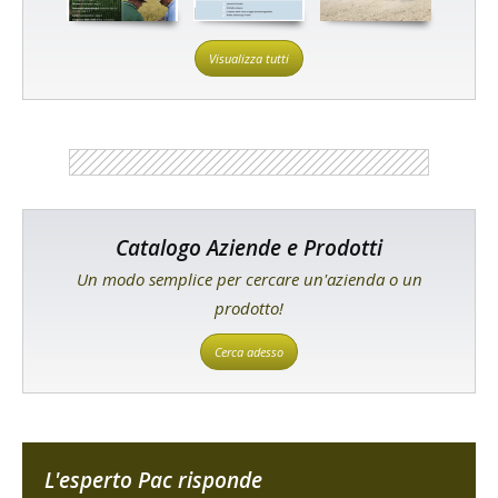
Visualizza tutti
Catalogo Aziende e Prodotti
Un modo semplice per cercare un'azienda o un
prodotto!
Cerca adesso
L'esperto Pac risponde