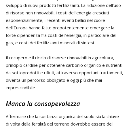
sviluppo di nuovi prodotti fertilizzanti. La riduzione dell’uso
di risorse non rinnovabili, i costi dell’energia cresciuti
esponenzialmente, i recenti eventi bellici nel cuore
dell’Europa hanno fatto prepotentemente emergere la
forte dipendenza fra costi dell’energia, in particolare del
gas, e costi dei fertilizzanti minerali di sintesi.
Il recupero e il riciclo di risorse rinnovabili in agricoltura,
principio cardine per ottenere carbonio organico e nutrienti
da sottoprodotti e rifiuti, attraverso opportuni trattamenti,
diventa un percorso obbligato e oggi più che mai
imprescindibile.
Manca la consapevolezza
Affermare che la sostanza organica del suolo sia la chiave
di volta della fertilità del terreno dovrebbe essere del