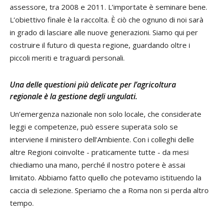
assessore, tra 2008 e 2011. L’importate è seminare bene.
L’obiettivo finale è la raccolta. È ciò che ognuno di noi sarà
in grado di lasciare alle nuove generazioni. Siamo qui per
costruire il futuro di questa regione, guardando oltre i
piccoli meriti e traguardi personali.
Una delle questioni più delicate per l’agricoltura
regionale è la gestione degli ungulati.
Un’emergenza nazionale non solo locale, che considerate
leggi e competenze, può essere superata solo se
interviene il ministero dell’Ambiente. Con i colleghi delle
altre Regioni coinvolte - praticamente tutte - da mesi
chiediamo una mano, perché il nostro potere è assai
limitato. Abbiamo fatto quello che potevamo istituendo la
caccia di selezione. Speriamo che a Roma non si perda altro
tempo.