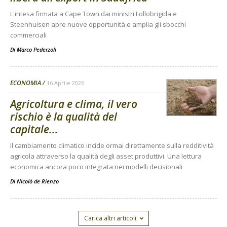
L'intesa firmata a Cape Town dai ministri Lollobrigida e
Steenhuisen apre nuove opportunità e amplia gli sbocchi
commerciali
Di
Marco Pederzoli
ECONOMIA
16 Aprile 2026
Agricoltura e clima, il vero
rischio è la qualità del
capitale...
Il cambiamento climatico incide ormai direttamente sulla redditività
agricola attraverso la qualità degli asset produttivi. Una lettura
economica ancora poco integrata nei modelli decisionali
Di
Nicolò de Rienzo
Carica altri articoli