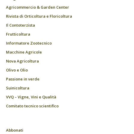
Agricommercio & Garden Center
Rivista di Orticoltura e Floricoltura
Il Contoterzista
Frutticoltura
Informatore Zootecnico
Macchine Agricole
Nova Agricoltura
Olivo e Olio
Passione in verde
Suinicoltura
VVQ – Vigne, Vini e Qualità
Comitato tecnico scientifico
Abbonati