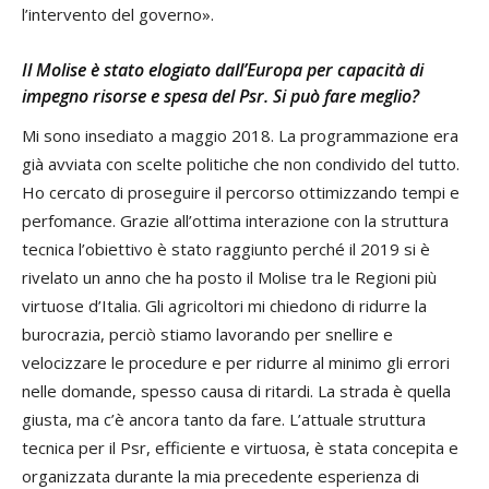
l’intervento del governo».
Il Molise è stato elogiato dall’Europa per capacità di
impegno risorse e spesa del Psr. Si può fare meglio?
Mi sono insediato a maggio 2018. La programmazione era
già avviata con scelte politiche che non condivido del tutto.
Ho cercato di proseguire il percorso ottimizzando tempi e
perfomance. Grazie all’ottima interazione con la struttura
tecnica l’obiettivo è stato raggiunto perché il 2019 si è
rivelato un anno che ha posto il Molise tra le Regioni più
virtuose d’Italia. Gli agricoltori mi chiedono di ridurre la
burocrazia, perciò stiamo lavorando per snellire e
velocizzare le procedure e per ridurre al minimo gli errori
nelle domande, spesso causa di ritardi. La strada è quella
giusta, ma c’è ancora tanto da fare. L’attuale struttura
tecnica per il Psr, efficiente e virtuosa, è stata concepita e
organizzata durante la mia precedente esperienza di