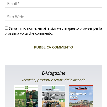
Salva il mio nome, email e sito web in questo browser per la
prossima volta che commento.
E-Magazine
Tecniche, prodotti e servizi dalle aziende