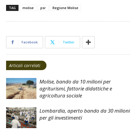
TAG
molise
psr
Regione Molise
Facebook
Twitter
Articoli correlati
Molise, bando da 10 milioni per
agriturismi, fattorie didattiche e
agricoltura sociale
Lombardia, aperto bando da 30 milioni
per gli investimenti