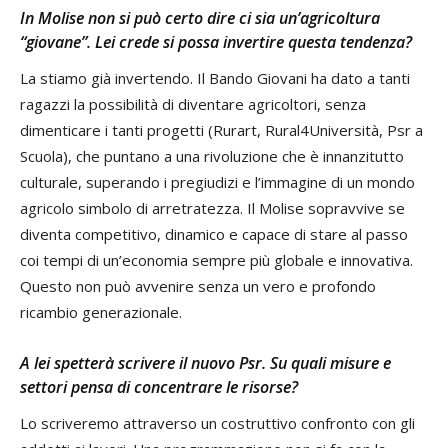
In Molise non si può certo dire ci sia un’agricoltura
“giovane”. Lei crede si possa invertire questa tendenza?
La stiamo già invertendo. Il Bando Giovani ha dato a tanti
ragazzi la possibilità di diventare agricoltori, senza
dimenticare i tanti progetti (Rurart, Rural4Università, Psr a
Scuola), che puntano a una rivoluzione che è innanzitutto
culturale, superando i pregiudizi e l’immagine di un mondo
agricolo simbolo di arretratezza. Il Molise sopravvive se
diventa competitivo, dinamico e capace di stare al passo
coi tempi di un’economia sempre più globale e innovativa.
Questo non può avvenire senza un vero e profondo
ricambio generazionale.
A lei spetterà scrivere il nuovo Psr. Su quali misure e
settori pensa di concentrare le risorse?
Lo scriveremo attraverso un costruttivo confronto con gli