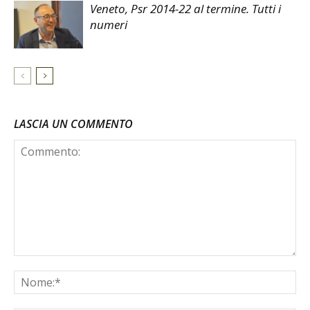
Veneto, Psr 2014-22 al termine. Tutti i
numeri
LASCIA UN COMMENTO