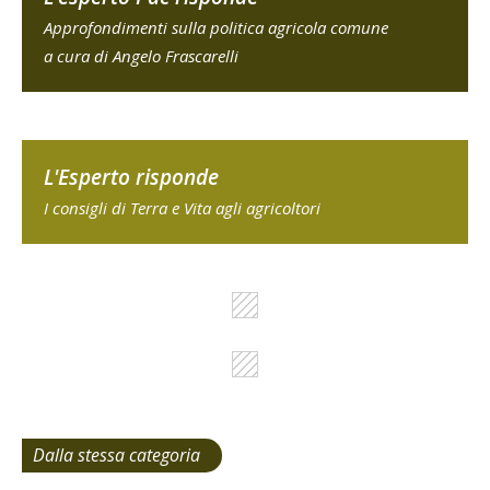
Approfondimenti sulla politica agricola comune
a cura di Angelo Frascarelli
L'Esperto risponde
I consigli di Terra e Vita agli agricoltori
Dalla stessa categoria