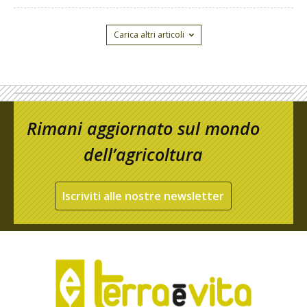
Carica altri articoli
Rimani aggiornato sul mondo
dell’agricoltura
Iscriviti alle nostre newsletter