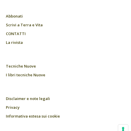
Abbonati
Scrivi a Terra e Vita
CONTATTI
La rivista
Tecniche Nuove
I libri tecniche Nuove
Disclaimer e note legali
Privacy
Informativa estesa sui cookie