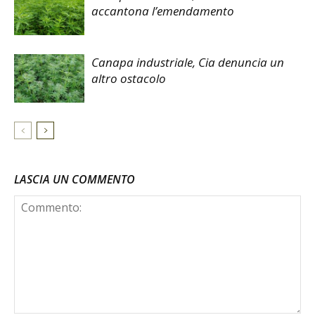
accantona l’emendamento
Canapa industriale, Cia denuncia un
altro ostacolo
LASCIA UN COMMENTO