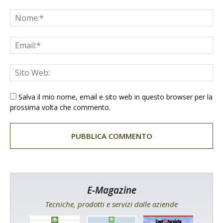
Salva il mio nome, email e sito web in questo browser per la
prossima volta che commento.
E-Magazine
Tecniche, prodotti e servizi dalle aziende