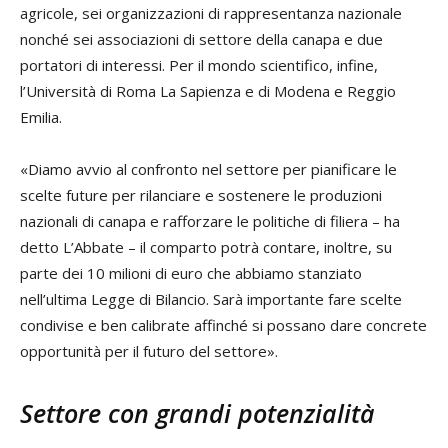
agricole, sei organizzazioni di rappresentanza nazionale
nonché sei associazioni di settore della canapa e due
portatori di interessi. Per il mondo scientifico, infine,
l’Università di Roma La Sapienza e di Modena e Reggio
Emilia.
«Diamo avvio al confronto nel settore per pianificare le
scelte future per rilanciare e sostenere le produzioni
nazionali di canapa e rafforzare le politiche di filiera – ha
detto L’Abbate – il comparto potrà contare, inoltre, su
parte dei 10 milioni di euro che abbiamo stanziato
nell’ultima Legge di Bilancio. Sarà importante fare scelte
condivise e ben calibrate affinché si possano dare concrete
opportunità per il futuro del settore».
Settore con grandi potenzialità