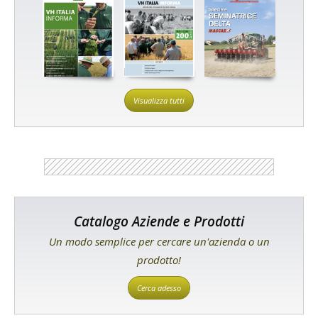
Visualizza tutti
Catalogo Aziende e Prodotti
Un modo semplice per cercare un'azienda o un
prodotto!
Cerca adesso