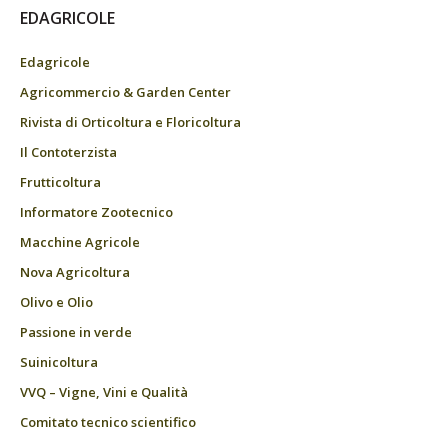
EDAGRICOLE
Edagricole
Agricommercio & Garden Center
Rivista di Orticoltura e Floricoltura
Il Contoterzista
Frutticoltura
Informatore Zootecnico
Macchine Agricole
Nova Agricoltura
Olivo e Olio
Passione in verde
Suinicoltura
VVQ – Vigne, Vini e Qualità
Comitato tecnico scientifico