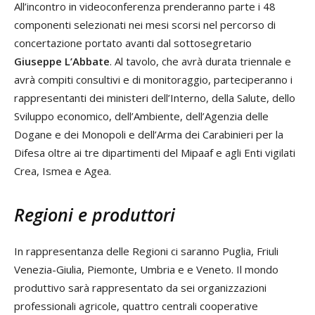
All’incontro in videoconferenza prenderanno parte i 48
componenti selezionati nei mesi scorsi nel percorso di
concertazione portato avanti dal sottosegretario
Giuseppe L’Abbate
. Al tavolo, che avrà durata triennale e
avrà compiti consultivi e di monitoraggio, parteciperanno i
rappresentanti dei ministeri dell’Interno, della Salute, dello
Sviluppo economico, dell’Ambiente, dell’Agenzia delle
Dogane e dei Monopoli e dell’Arma dei Carabinieri per la
Difesa oltre ai tre dipartimenti del Mipaaf e agli Enti vigilati
Crea, Ismea e Agea.
Regioni e produttori
In rappresentanza delle Regioni ci saranno Puglia, Friuli
Venezia-Giulia, Piemonte, Umbria e e Veneto. Il mondo
produttivo sarà rappresentato da sei organizzazioni
professionali agricole, quattro centrali cooperative