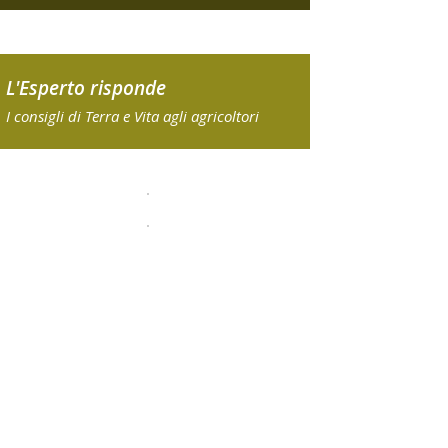
L'Esperto risponde
I consigli di Terra e Vita agli agricoltori