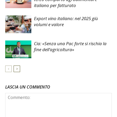
italiano per fatturato
Export vino italiano: nel 2025 giù
volumi e valore
Cia: «Senza una Pac forte si rischia la
fine dell’agricoltura»
LASCIA UN COMMENTO