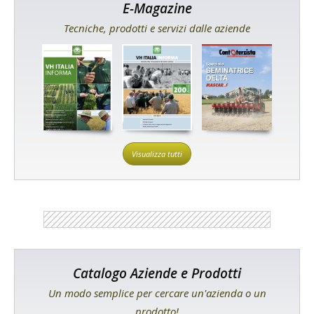
E-Magazine
Tecniche, prodotti e servizi dalle aziende
Visualizza tutti
Catalogo Aziende e Prodotti
Un modo semplice per cercare un'azienda o un
prodotto!