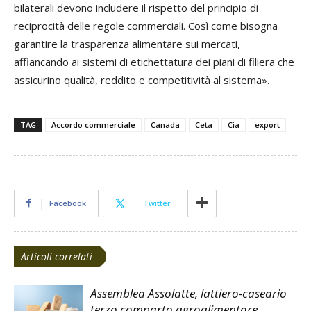
bilaterali devono includere il rispetto del principio di
reciprocità delle regole commerciali. Così come bisogna
garantire la trasparenza alimentare sui mercati,
affiancando ai sistemi di etichettatura dei piani di filiera che
assicurino qualità, reddito e competitività al sistema».
TAG
Accordo commerciale
Canada
Ceta
Cia
export
Facebook
Twitter
Articoli correlati
Assemblea Assolatte, lattiero-caseario
terzo comparto agroalimentare