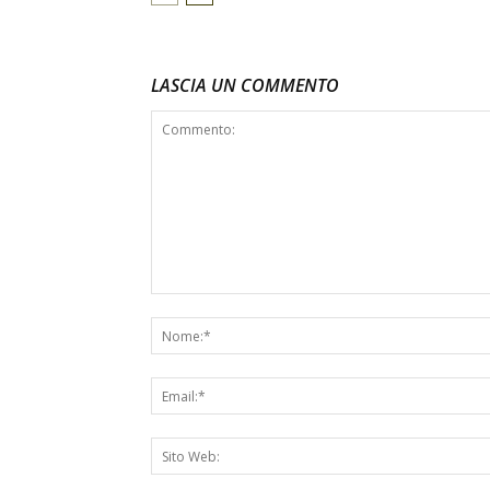
LASCIA UN COMMENTO