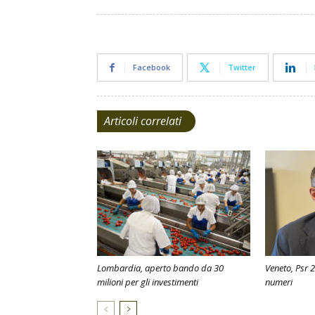
Facebook
Twitter
Articoli correlati
Lombardia, aperto bando da 30
Veneto, Psr 2
milioni per gli investimenti
numeri