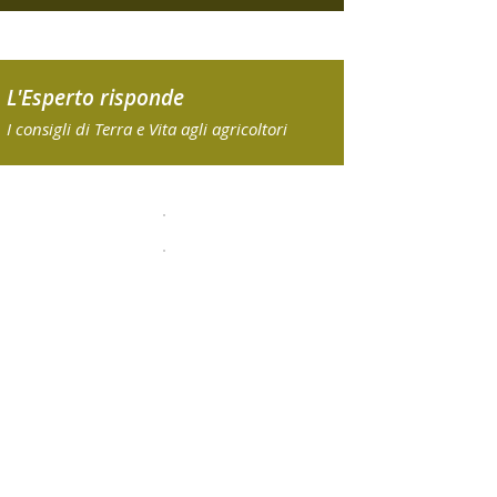
L'Esperto risponde
I consigli di Terra e Vita agli agricoltori