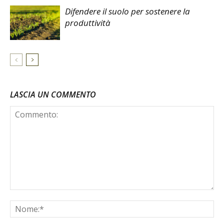
Difendere il suolo per sostenere la
produttività
LASCIA UN COMMENTO