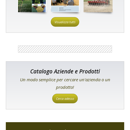
Visualizza tutti
Catalogo Aziende e Prodotti
Un modo semplice per cercare un'azienda o un
prodotto!
Cerca adesso