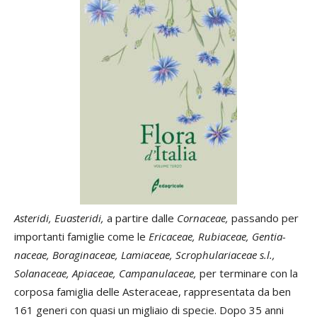
Asteridi, Euasteridi,
a partire dalle
Cornaceae,
passando per
importanti famiglie come le
Ericaceae, Rubiaceae, Gentia­
naceae, Boraginaceae, Lamiaceae, Scrophulariaceae s.l.,
Solanaceae, Apiaceae, Campanu­laceae,
per terminare con la
corposa famiglia delle Asteraceae, rappresentata da ben
161 generi con quasi un migliaio di specie. Dopo 35 anni