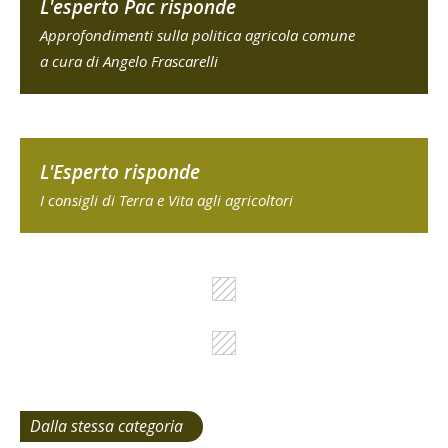
L'esperto Pac risponde
Approfondimenti sulla politica agricola comune
a cura di Angelo Frascarelli
L'Esperto risponde
I consigli di Terra e Vita agli agricoltori
Dalla stessa categoria