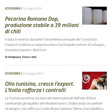
ECONOMIA
15 Luglio 2026
Pecorino Romano Dop,
produzione stabile a 39 milioni
di chili
Il dato è emerso durante l'assemblea annuale del Consorzio.
L'export continua a rappresentare il principale motore di sviluppo,
ma preoccupano i dazi Usa
Di
Redazione Terra e Vita
ECONOMIA
26 Giugno 2026
Olio tunisino, cresce l’export.
L’Italia rafforza i controlli
La Tunisia accelera sui mercati internazionali dell’olio d’oliva
cambiando gli equilibri del Mediterraneo. L’Italia resta un partner
strategico, ma rafforza i controlli per tutelare filiera, tracciabilità e