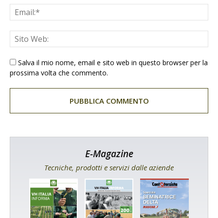
Salva il mio nome, email e sito web in questo browser per la
prossima volta che commento.
E-Magazine
Tecniche, prodotti e servizi dalle aziende