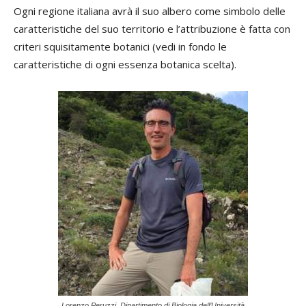
Ogni regione italiana avrà il suo albero come simbolo delle
caratteristiche del suo territorio e l’attribuzione è fatta con
criteri squisitamente botanici (vedi in fondo le
caratteristiche di ogni essenza botanica scelta).
Lorenzo Peruzzi, Dipartimento di Biologia dell’Università