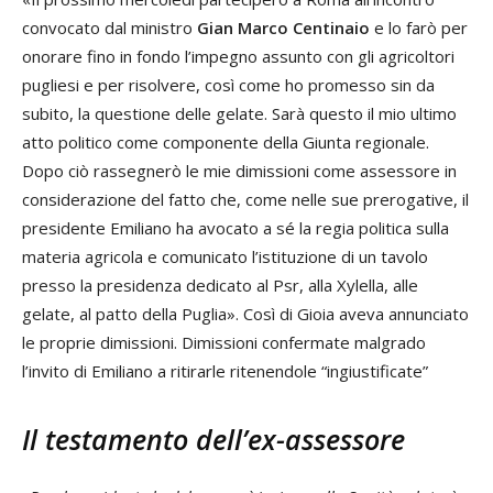
convocato dal ministro
Gian Marco Centinaio
e lo farò per
onorare fino in fondo l’impegno assunto con gli agricoltori
pugliesi e per risolvere, così come ho promesso sin da
subito, la questione delle gelate. Sarà questo il mio ultimo
atto politico come componente della Giunta regionale.
Dopo ciò rassegnerò le mie dimissioni come assessore in
considerazione del fatto che, come nelle sue prerogative, il
presidente Emiliano ha avocato a sé la regia politica sulla
materia agricola e comunicato l’istituzione di un tavolo
presso la presidenza dedicato al Psr, alla Xylella, alle
gelate, al patto della Puglia». Così di Gioia aveva annunciato
le proprie dimissioni. Dimissioni confermate malgrado
l’invito di Emiliano a ritirarle ritenendole “ingiustificate”
Il testamento dell’ex-assessore