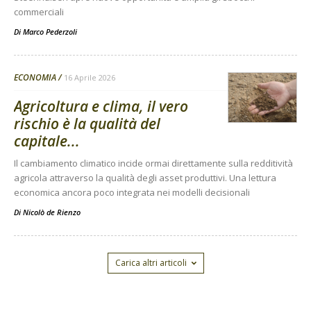
commerciali
Di
Marco Pederzoli
ECONOMIA
16 Aprile 2026
Agricoltura e clima, il vero
rischio è la qualità del
capitale...
Il cambiamento climatico incide ormai direttamente sulla redditività
agricola attraverso la qualità degli asset produttivi. Una lettura
economica ancora poco integrata nei modelli decisionali
Di
Nicolò de Rienzo
Carica altri articoli