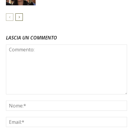
LASCIA UN COMMENTO