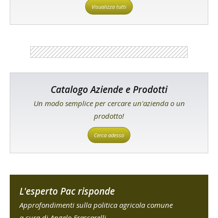
Visualizza tutti
Catalogo Aziende e Prodotti
Un modo semplice per cercare un'azienda o un
prodotto!
Cerca adesso
L'esperto Pac risponde
Approfondimenti sulla politica agricola comune
a cura di Angelo Frascarelli