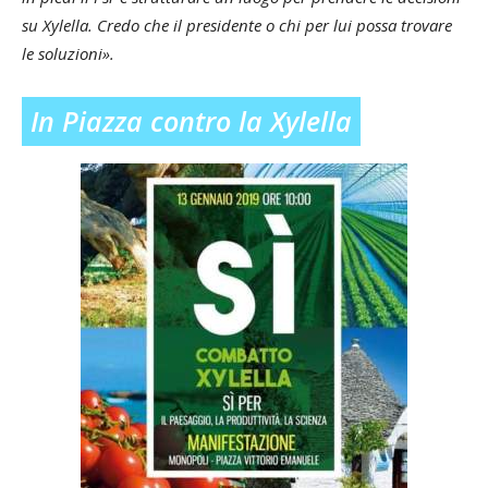
su Xylella. Credo che il presidente o chi per lui possa trovare
le soluzioni»
.
In Piazza contro la Xylella