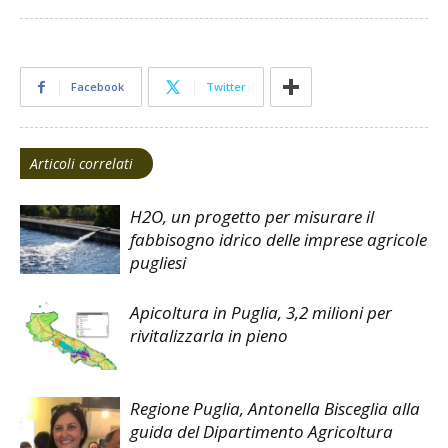
Facebook
Twitter
Articoli correlati
H2O, un progetto per misurare il
fabbisogno idrico delle imprese agricole
pugliesi
Apicoltura in Puglia, 3,2 milioni per
rivitalizzarla in pieno
Regione Puglia, Antonella Bisceglia alla
guida del Dipartimento Agricoltura