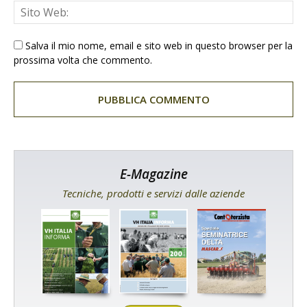
Salva il mio nome, email e sito web in questo browser per la
prossima volta che commento.
E-Magazine
Tecniche, prodotti e servizi dalle aziende