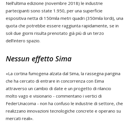
Nell’ultima edizione (novembre 2018) le industrie
partecipanti sono state 1.950, per una superficie
espositiva netta di 150mila metri quadri (350mila lordi), una
quota che potrebbe essere raggiunta rapidamente, se in
soli due giorni risulta prenotato già più di un terzo
dell’intero spazio.
Nessun effetto Sima
«La cortina fumogena alzata dal Sima, la rassegna parigina
che ha cercato di entrare in concorrenza con Eima
attraverso un cambio di date e un progetto di rilancio
molto vago e visionario - commentano i vertici di
FederUnacoma - non ha confuso le industrie di settore, che
realizzano innovazioni tecnologiche concrete e operano su
mercati reali».