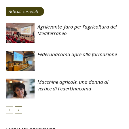
Articoli correlati
Agrilevante, faro per l’agricoltura del
Mediterraneo
Federunacoma apre alla formazione
Macchine agricole, una donna al
vertice di FederUnacoma