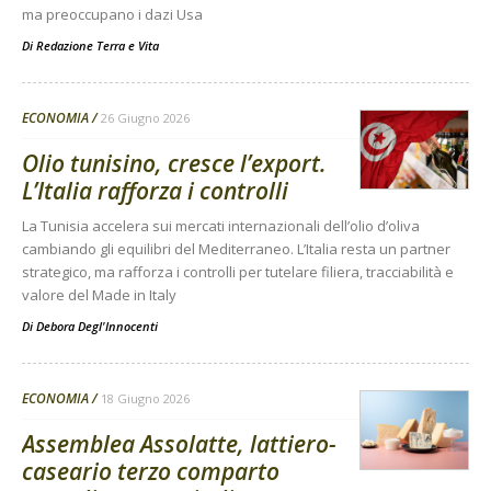
ma preoccupano i dazi Usa
Di
Redazione Terra e Vita
ECONOMIA
26 Giugno 2026
Olio tunisino, cresce l’export.
L’Italia rafforza i controlli
La Tunisia accelera sui mercati internazionali dell’olio d’oliva
cambiando gli equilibri del Mediterraneo. L’Italia resta un partner
strategico, ma rafforza i controlli per tutelare filiera, tracciabilità e
valore del Made in Italy
Di
Debora Degl'Innocenti
ECONOMIA
18 Giugno 2026
Assemblea Assolatte, lattiero-
caseario terzo comparto