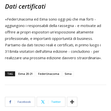
Dati certificati
«FederUnacoma ed Eima sono oggi più che mai forti -
aggiungono i responsabili della rassegna - e motivate ad
offrire ai propri espositori un’esposizione altamente
professionale, e importanti opportunità di business.
Partiamo da dati tecnici reali e certificati, in primo luogo i
318mila visitatori dell’ultima edizione - concludono - per
realizzare una prossima edizione davvero straordinaria».
TAG
Eima 20-21
FederUnacoma
Sima
Facebook
Twitter