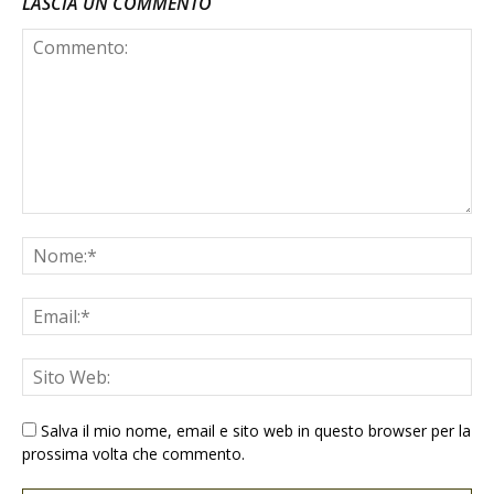
LASCIA UN COMMENTO
Salva il mio nome, email e sito web in questo browser per la
prossima volta che commento.