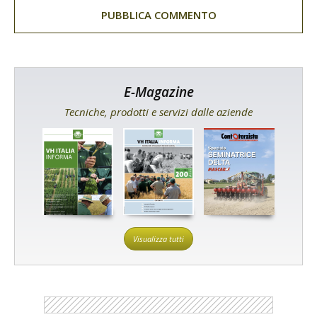
E-Magazine
Tecniche, prodotti e servizi dalle aziende
Visualizza tutti