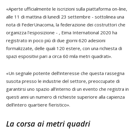
«Aperte ufficialmente le iscrizioni sulla piattaforma on-line,
alle 11 di mattina di lunedì 23 settembre - sottolinea una
nota di FederUnacoma, la federazione dei costruttori che
organizza l'esposizione - , Eima International 2020 ha
registrato in poco più di due giorni 620 adesioni
formalizzate, delle quali 120 estere, con una richiesta di
spazi espositivi pari a circa 60 mila metri quadrati».
«Un segnale potente dell’interesse che questa rassegna
suscita presso le industrie del settore, preoccupate di
garantirsi uno spazio all’interno di un evento che registra in
questi anni un numero di richieste superiore alla capienza
dell’intero quartiere fieristico».
La corsa ai metri quadri