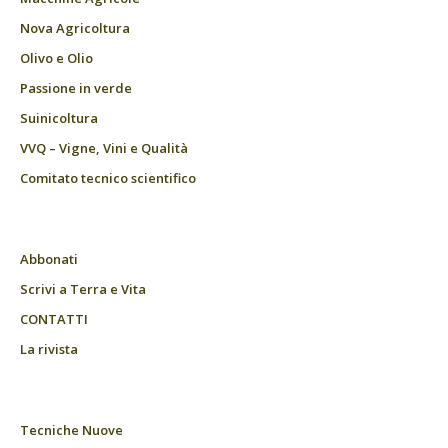
Nova Agricoltura
Olivo e Olio
Passione in verde
Suinicoltura
VVQ – Vigne, Vini e Qualità
Comitato tecnico scientifico
Abbonati
Scrivi a Terra e Vita
CONTATTI
La rivista
Tecniche Nuove