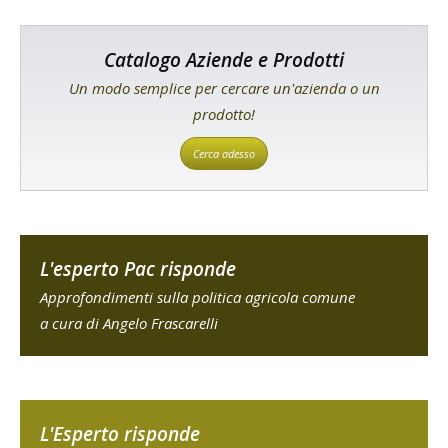
Catalogo Aziende e Prodotti
Un modo semplice per cercare un'azienda o un
prodotto!
Cerca adesso
L'esperto Pac risponde
Approfondimenti sulla politica agricola comune
a cura di Angelo Frascarelli
L'Esperto risponde