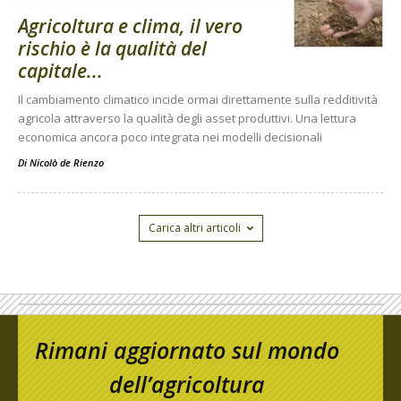
Agricoltura e clima, il vero
rischio è la qualità del
capitale...
Il cambiamento climatico incide ormai direttamente sulla redditività
agricola attraverso la qualità degli asset produttivi. Una lettura
economica ancora poco integrata nei modelli decisionali
Di
Nicolò de Rienzo
Carica altri articoli
Rimani aggiornato sul mondo
dell’agricoltura