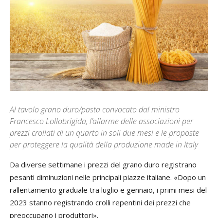
Al tavolo grano duro/pasta convocato dal ministro
Francesco Lollobrigida, l’allarme delle associazioni per
prezzi crollati di un quarto in soli due mesi e le proposte
per proteggere la qualità della produzione made in Italy
Da diverse settimane i prezzi del grano duro registrano
pesanti diminuzioni nelle principali piazze italiane. «Dopo un
rallentamento graduale tra luglio e gennaio, i primi mesi del
2023 stanno registrando crolli repentini dei prezzi che
preoccupano i produttori».