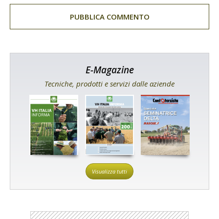
E-Magazine
Tecniche, prodotti e servizi dalle aziende
Visualizza tutti