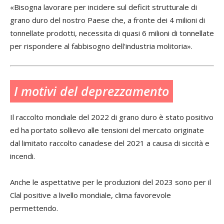
«Bisogna lavorare per incidere sul deficit strutturale di
grano duro del nostro Paese che, a fronte dei 4 milioni di
tonnellate prodotti, necessita di quasi 6 milioni di tonnellate
per rispondere al fabbisogno dell'industria molitoria».
I motivi del deprezzamento
Il raccolto mondiale del 2022 di grano duro è stato positivo
ed ha portato sollievo alle tensioni del mercato originate
dal limitato raccolto canadese del 2021 a causa di siccità e
incendi.
Anche le aspettative per le produzioni del 2023 sono per il
Clal positive a livello mondiale, clima favorevole
permettendo.