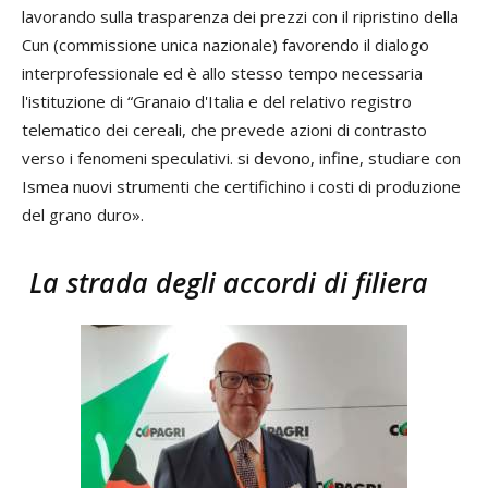
lavorando sulla trasparenza dei prezzi con il ripristino della
Cun (commissione unica nazionale) favorendo il dialogo
interprofessionale ed è allo stesso tempo necessaria
l'istituzione di “Granaio d'Italia e del relativo registro
telematico dei cereali, che prevede azioni di contrasto
verso i fenomeni speculativi. si devono, infine, studiare con
Ismea nuovi strumenti che certifichino i costi di produzione
del grano duro».
La strada degli accordi di filiera