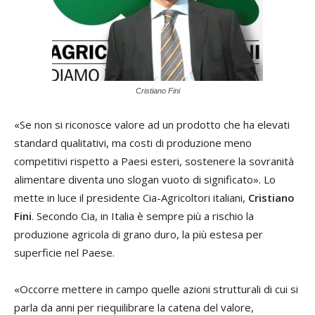
Cristiano Fini
«Se non si riconosce valore ad un prodotto che ha elevati
standard qualitativi, ma costi di produzione meno
competitivi rispetto a Paesi esteri, sostenere la sovranità
alimentare diventa uno slogan vuoto di significato». Lo
mette in luce il presidente Cia-Agricoltori italiani,
Cristiano
Fini
. Secondo Cia, in Italia è sempre più a rischio la
produzione agricola di grano duro, la più estesa per
superficie nel Paese.
«Occorre mettere in campo quelle azioni strutturali di cui si
parla da anni per riequilibrare la catena del valore,