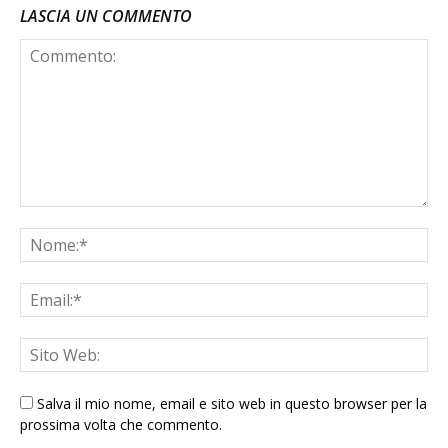
LASCIA UN COMMENTO
Salva il mio nome, email e sito web in questo browser per la
prossima volta che commento.