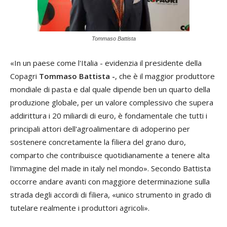
Tommaso Battista
«In un paese come l'Italia - evidenzia il presidente della
Copagri
Tommaso Battista -
, che è il maggior produttore
mondiale di pasta e dal quale dipende ben un quarto della
produzione globale, per un valore complessivo che supera
addirittura i 20 miliardi di euro, è fondamentale che tutti i
principali attori dell'agroalimentare di adoperino per
sostenere concretamente la filiera del grano duro,
comparto che contribuisce quotidianamente a tenere alta
l'immagine del made in italy nel mondo». Secondo Battista
occorre andare avanti con maggiore determinazione sulla
strada degli accordi di filiera, «unico strumento in grado di
tutelare realmente i produttori agricoli».