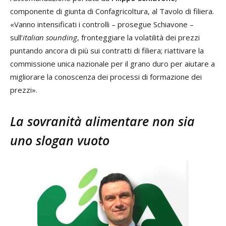
componente di giunta di Confagricoltura, al Tavolo di filiera.
«Vanno intensificati i controlli – prosegue Schiavone –
sull’
italian sounding
, fronteggiare la volatilità dei prezzi
puntando ancora di più sui contratti di filiera; riattivare la
commissione unica nazionale per il grano duro per aiutare a
migliorare la conoscenza dei processi di formazione dei
prezzi».
La sovranità alimentare non sia
uno slogan vuoto