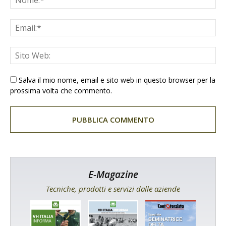
Salva il mio nome, email e sito web in questo browser per la
prossima volta che commento.
E-Magazine
Tecniche, prodotti e servizi dalle aziende