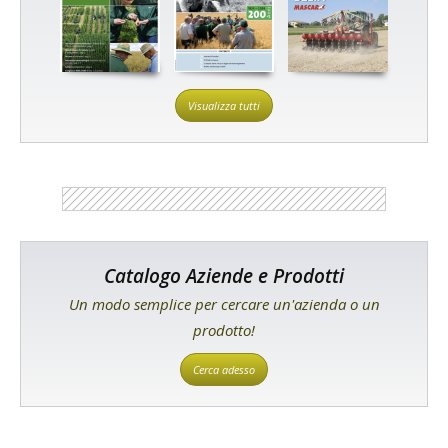
Visualizza tutti
Catalogo Aziende e Prodotti
Un modo semplice per cercare un'azienda o un
prodotto!
Cerca adesso