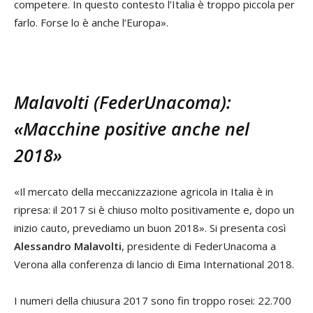
competere. In questo contesto l’Italia è troppo piccola per
farlo. Forse lo è anche l’Europa».
Malavolti (FederUnacoma):
«Macchine positive anche nel
2018»
«Il mercato della meccanizzazione agricola in Italia è in
ripresa: il 2017 si è chiuso molto positivamente e, dopo un
inizio cauto, prevediamo un buon 2018». Si presenta così
Alessandro Malavolti
, presidente di FederUnacoma a
Verona alla conferenza di lancio di Eima International 2018.
I numeri della chiusura 2017 sono fin troppo rosei: 22.700