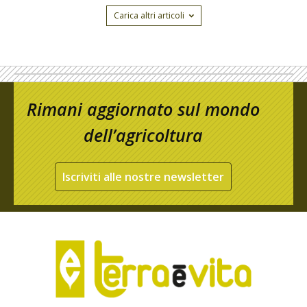
Carica altri articoli
Rimani aggiornato sul mondo
dell’agricoltura
Iscriviti alle nostre newsletter