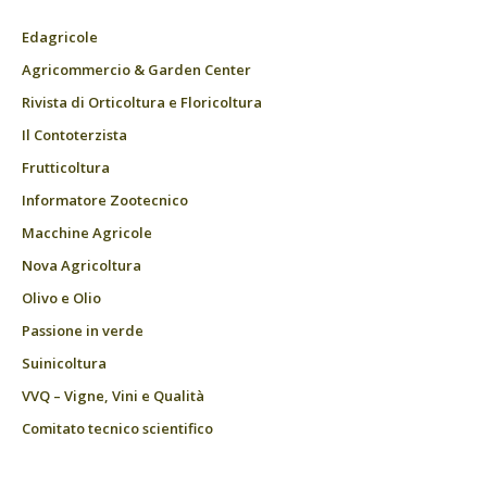
Edagricole
Agricommercio & Garden Center
Rivista di Orticoltura e Floricoltura
Il Contoterzista
Frutticoltura
Informatore Zootecnico
Macchine Agricole
Nova Agricoltura
Olivo e Olio
Passione in verde
Suinicoltura
VVQ – Vigne, Vini e Qualità
Comitato tecnico scientifico