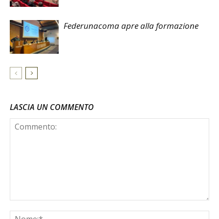
Federunacoma apre alla formazione
LASCIA UN COMMENTO