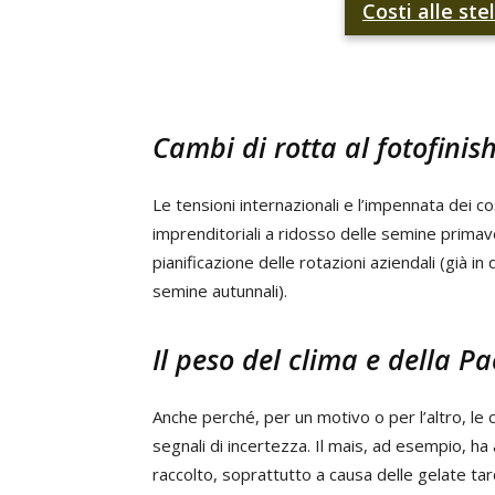
Costi alle ste
Cambi di rotta al fotofinis
Le tensioni internazionali e l’impennata dei co
imprenditoriali a ridosso delle semine primave
pianificazione delle rotazioni aziendali (già 
semine autunnali).
Il peso del clima e della Pa
Anche perché, per un motivo o per l’altro, le 
segnali di incertezza. Il mais, ad esempio, ha
raccolto, soprattutto a causa delle gelate tard