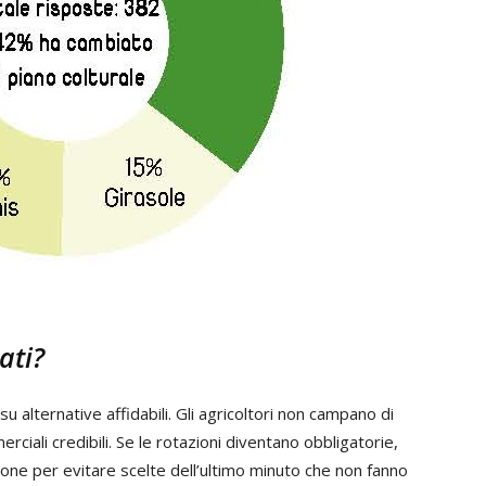
ati?
 alternative affidabili. Gli agricoltori non campano di
iali credibili. Se le rotazioni diventano obbligatorie,
ione per evitare scelte dell’ultimo minuto che non fanno