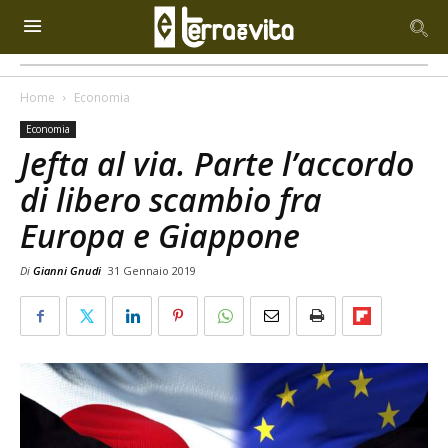
Home
Economia
Economia
Jefta al via. Parte l’accordo
di libero scambio fra
Europa e Giappone
Di
Gianni Gnudi
31 Gennaio 2019