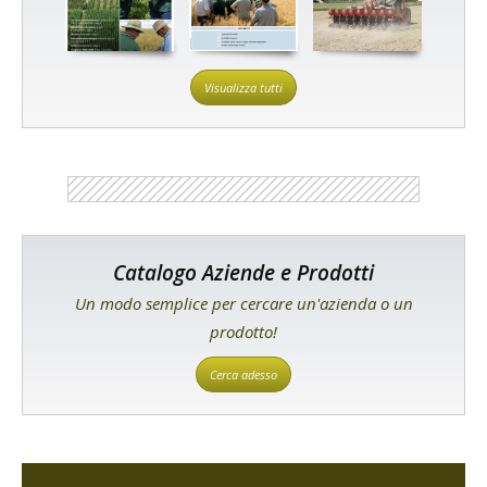
Visualizza tutti
Catalogo Aziende e Prodotti
Un modo semplice per cercare un'azienda o un
prodotto!
Cerca adesso