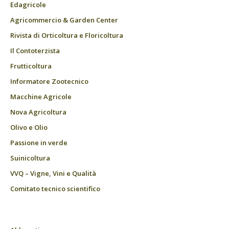
Edagricole
Agricommercio & Garden Center
Rivista di Orticoltura e Floricoltura
Il Contoterzista
Frutticoltura
Informatore Zootecnico
Macchine Agricole
Nova Agricoltura
Olivo e Olio
Passione in verde
Suinicoltura
VVQ – Vigne, Vini e Qualità
Comitato tecnico scientifico