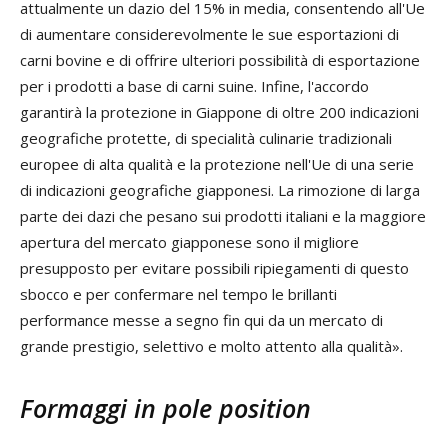
attualmente un dazio del 15% in media, consentendo all'Ue
di aumentare considerevolmente le sue esportazioni di
carni bovine e di offrire ulteriori possibilità di esportazione
per i prodotti a base di carni suine. Infine, l'accordo
garantirà la protezione in Giappone di oltre 200 indicazioni
geografiche protette, di specialità culinarie tradizionali
europee di alta qualità e la protezione nell'Ue di una serie
di indicazioni geografiche giapponesi. La rimozione di larga
parte dei dazi che pesano sui prodotti italiani e la maggiore
apertura del mercato giapponese sono il migliore
presupposto per evitare possibili ripiegamenti di questo
sbocco e per confermare nel tempo le brillanti
performance messe a segno fin qui da un mercato di
grande prestigio, selettivo e molto attento alla qualità».
Formaggi in pole position