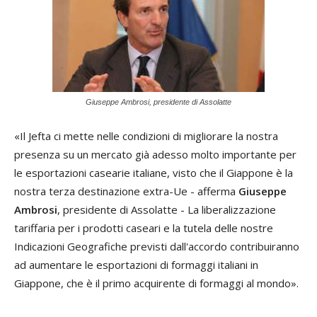
Giuseppe Ambrosi, presidente di Assolatte
«Il Jefta ci mette nelle condizioni di migliorare la nostra
presenza su un mercato già adesso molto importante per
le esportazioni casearie italiane, visto che il Giappone è la
nostra terza destinazione extra-Ue - afferma
Giuseppe
Ambrosi
, presidente di Assolatte - La liberalizzazione
tariffaria per i prodotti caseari e la tutela delle nostre
Indicazioni Geografiche previsti dall'accordo contribuiranno
ad aumentare le esportazioni di formaggi italiani in
Giappone, che è il primo acquirente di formaggi al mondo».