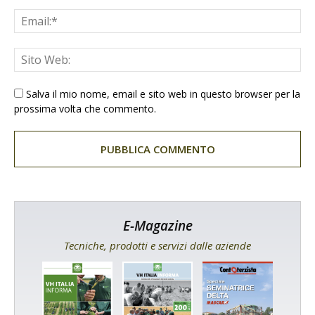
Salva il mio nome, email e sito web in questo browser per la
prossima volta che commento.
E-Magazine
Tecniche, prodotti e servizi dalle aziende