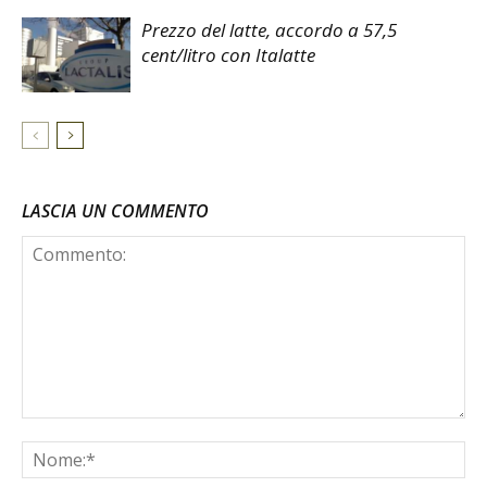
Prezzo del latte, accordo a 57,5
cent/litro con Italatte
LASCIA UN COMMENTO