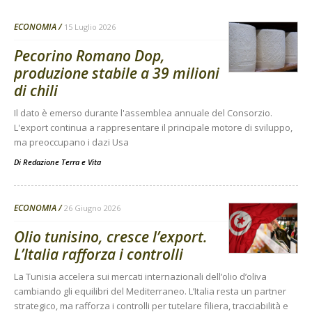
ECONOMIA
15 Luglio 2026
Pecorino Romano Dop,
produzione stabile a 39 milioni
di chili
Il dato è emerso durante l'assemblea annuale del Consorzio.
L'export continua a rappresentare il principale motore di sviluppo,
ma preoccupano i dazi Usa
Di
Redazione Terra e Vita
ECONOMIA
26 Giugno 2026
Olio tunisino, cresce l’export.
L’Italia rafforza i controlli
La Tunisia accelera sui mercati internazionali dell’olio d’oliva
cambiando gli equilibri del Mediterraneo. L’Italia resta un partner
strategico, ma rafforza i controlli per tutelare filiera, tracciabilità e