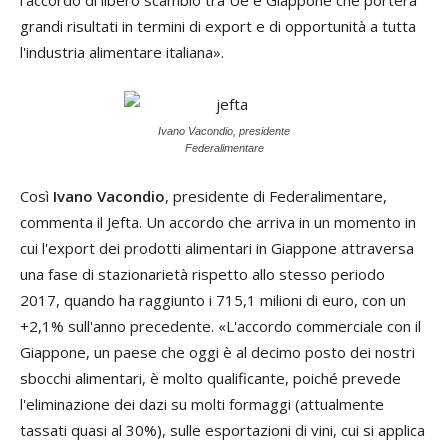
grandi risultati in termini di export e di opportunità a tutta
l'industria alimentare italiana».
Ivano Vacondio, presidente
Federalimentare
Così
Ivano Vacondio
, presidente di Federalimentare,
commenta il Jefta. Un accordo che arriva in un momento in
cui l'export dei prodotti alimentari in Giappone attraversa
una fase di stazionarietà rispetto allo stesso periodo
2017, quando ha raggiunto i 715,1 milioni di euro, con un
+2,1% sull'anno precedente. «L'accordo commerciale con il
Giappone, un paese che oggi è al decimo posto dei nostri
sbocchi alimentari, è molto qualificante, poiché prevede
l'eliminazione dei dazi su molti formaggi (attualmente
tassati quasi al 30%), sulle esportazioni di vini, cui si applica