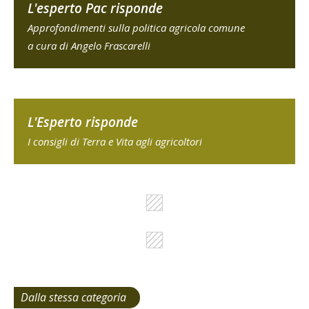
L'esperto Pac risponde
Approfondimenti sulla politica agricola comune
a cura di Angelo Frascarelli
L'Esperto risponde
I consigli di Terra e Vita agli agricoltori
Dalla stessa categoria