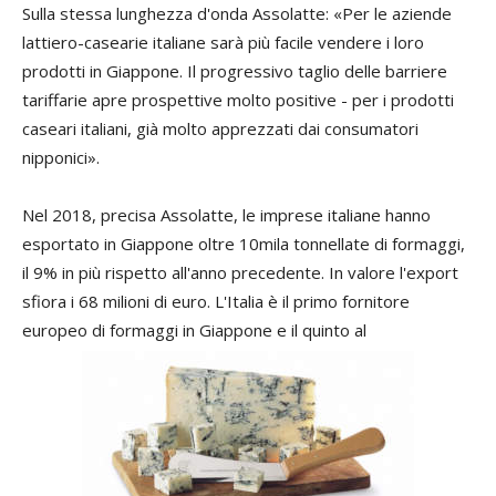
Sulla stessa lunghezza d'onda Assolatte: «Per le aziende
lattiero-casearie italiane sarà più facile vendere i loro
prodotti in Giappone. Il progressivo taglio delle barriere
tariffarie apre prospettive molto positive - per i prodotti
caseari italiani, già molto apprezzati dai consumatori
nipponici».
Nel 2018, precisa Assolatte, le imprese italiane hanno
esportato in Giappone oltre 10mila tonnellate di formaggi,
il 9% in più rispetto all'anno precedente. In valore l'export
sfiora i 68 milioni di euro. L'Italia è il primo fornitore
europeo di formaggi in Giappone e il quinto al