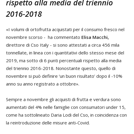
rispetto alla media del triennio
2016-2018
«I volumi di ortofrutta acquistati per il consumo fresco nel
novembre scorso - ha commentato
Elisa Macchi,
direttore di Cso Italy - si sono attestati a circa 456 mila
tonnellate, in linea con i quantitativi dello stesso mese del
2019, ma sotto di 6 punti percentuali rispetto alla media
del triennio 2016-2018. Nonostante questo, quello di
novembre si può definire ‘un buon risultato’ dopo il -10%
anno su anno registrato a ottobre».
Sempre a novembre gli acquisti di frutta e verdura sono
aumentati del 4% nelle famiglie con consumatori under 15,
come ha sottolineato Daria Lodi del Cso, in coincidenza con
la reintroduzione delle misure anti-Covid.