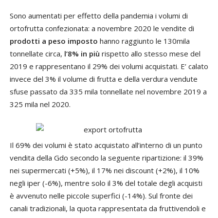
Sono aumentati per effetto della pandemia i volumi di
ortofrutta confezionata: a novembre 2020 le vendite di
prodotti a peso imposto
hanno raggiunto le 130mila
tonnellate circa,
l’8% in più
rispetto allo stesso mese del
2019 e rappresentano il 29% dei volumi acquistati. E’ calato
invece del 3% il volume di frutta e della verdura vendute
sfuse passato da 335 mila tonnellate nel novembre 2019 a
325 mila nel 2020.
Il 69% dei volumi è stato acquistato all’interno di un punto
vendita della Gdo secondo la seguente ripartizione: il 39%
nei supermercati (+5%), il 17% nei discount (+2%), il 10%
negli iper (-6%), mentre solo il 3% del totale degli acquisti
è avvenuto nelle piccole superfici (-14%). Sul fronte dei
canali tradizionali, la quota rappresentata da fruttivendoli e