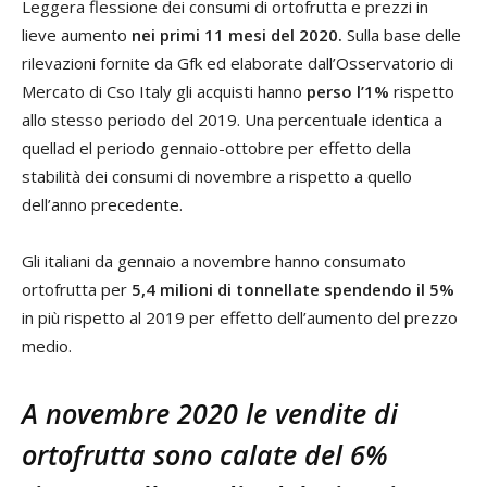
Leggera flessione dei consumi di ortofrutta e prezzi in
lieve aumento
nei primi 11 mesi del 2020.
Sulla base delle
rilevazioni fornite da Gfk ed elaborate dall’Osservatorio di
Mercato di Cso Italy gli acquisti hanno
perso l’1%
rispetto
allo stesso periodo del 2019. Una percentuale identica a
quellad el periodo gennaio-ottobre per effetto della
stabilità dei consumi di novembre a rispetto a quello
dell’anno precedente.
Gli italiani da gennaio a novembre hanno consumato
ortofrutta per
5,4 milioni di tonnellate
spendendo il 5%
in più rispetto al 2019 per effetto dell’aumento del prezzo
medio.
A novembre 2020 le vendite di
ortofrutta sono calate del 6%