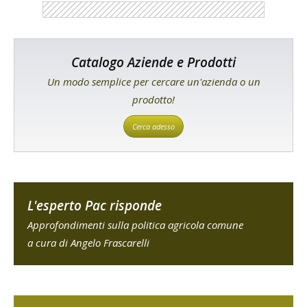
Catalogo Aziende e Prodotti
Un modo semplice per cercare un'azienda o un
prodotto!
Cerca adesso
L'esperto Pac risponde
Approfondimenti sulla politica agricola comune
a cura di Angelo Frascarelli