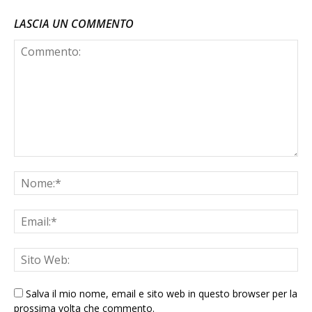
LASCIA UN COMMENTO
Salva il mio nome, email e sito web in questo browser per la
prossima volta che commento.