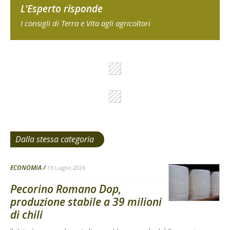
L'Esperto risponde
I consigli di Terra e Vita agli agricoltori
Dalla stessa categoria
ECONOMIA
15 Luglio 2026
Pecorino Romano Dop,
produzione stabile a 39 milioni
di chili