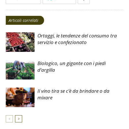
Articoli correlati
Ortaggi, le tendenze del consumo tra
servizio e confezionato
Biologico, un gigante con i piedi
d’argilla
Il vino tira se c’è da brindare o da
mixare