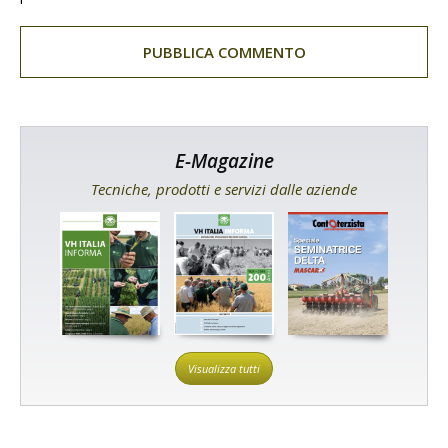
E-Magazine
Tecniche, prodotti e servizi dalle aziende
Visualizza tutti