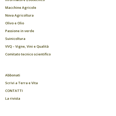
Macchine Agricole
Nova Agricoltura
Olivo e Olio
Passione in verde
Suinicoltura
VVQ – Vigne, Vini e Qualità
Comitato tecnico scientifico
Abbonati
Scrivi a Terra e Vita
CONTATTI
La rivista