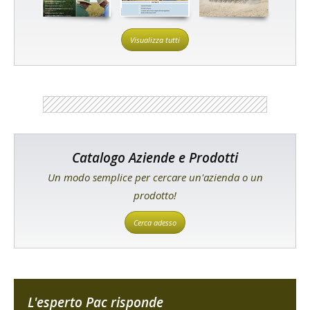
Visualizza tutti
Catalogo Aziende e Prodotti
Un modo semplice per cercare un'azienda o un
prodotto!
Cerca adesso
L'esperto Pac risponde