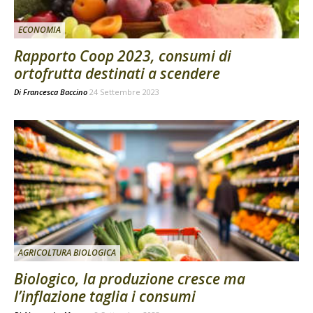
ECONOMIA
Rapporto Coop 2023, consumi di
ortofrutta destinati a scendere
Di
Francesca Baccino
24 Settembre 2023
AGRICOLTURA BIOLOGICA
Biologico, la produzione cresce ma
l’inflazione taglia i consumi