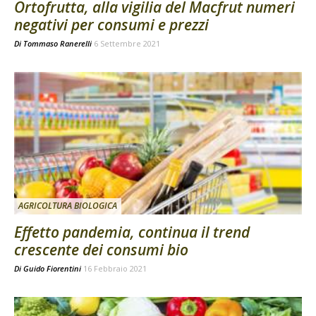
Ortofrutta, alla vigilia del Macfrut numeri
negativi per consumi e prezzi
Di
Tommaso Ranerelli
6 Settembre 2021
AGRICOLTURA BIOLOGICA
Effetto pandemia, continua il trend
crescente dei consumi bio
Di
Guido Fiorentini
16 Febbraio 2021