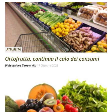
ATTUALITÀ
Ortofrutta, continua il calo dei consumi
Di
Redazione Terra e Vita
17 Ottobre 2023