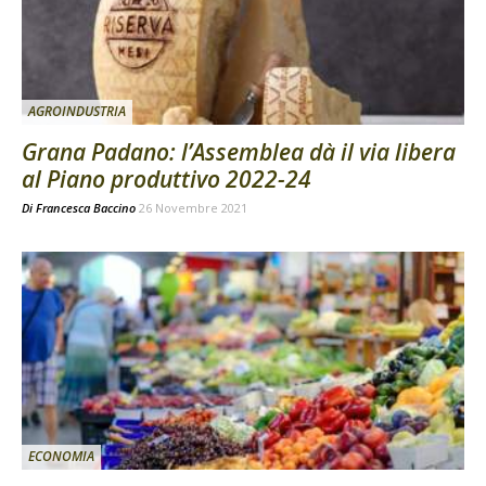
AGROINDUSTRIA
Grana Padano: l’Assemblea dà il via libera
al Piano produttivo 2022-24
Di
Francesca Baccino
26 Novembre 2021
ECONOMIA