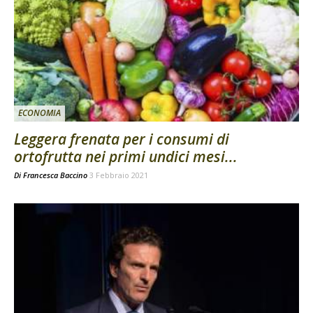
ECONOMIA
Leggera frenata per i consumi di
ortofrutta nei primi undici mesi...
Di
Francesca Baccino
3 Febbraio 2021