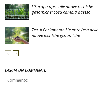
L’Europa apre alle nuove tecniche
genomiche: cosa cambia adesso
Tea, il Parlamento Ue apre l’era delle
nuove tecniche genomiche
LASCIA UN COMMENTO