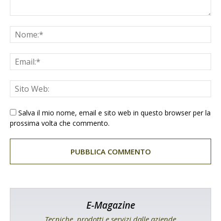
Salva il mio nome, email e sito web in questo browser per la
prossima volta che commento.
E-Magazine
Tecniche, prodotti e servizi dalle aziende