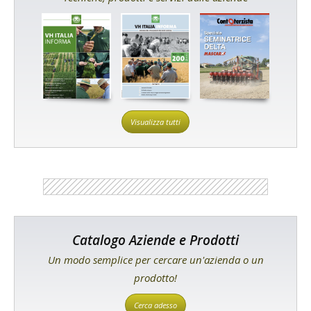
Visualizza tutti
Catalogo Aziende e Prodotti
Un modo semplice per cercare un'azienda o un
prodotto!
Cerca adesso