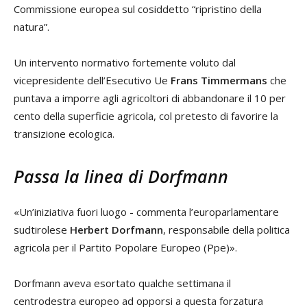
Commissione europea sul cosiddetto “ripristino della
natura”.
Un intervento normativo fortemente voluto dal
vicepresidente dell’Esecutivo Ue
Frans Timmermans
che
puntava a imporre agli agricoltori di abbandonare il 10 per
cento della superficie agricola, col pretesto di favorire la
transizione ecologica.
Passa la linea di Dorfmann
«Un’iniziativa fuori luogo - commenta l’europarlamentare
sudtirolese
Herbert Dorfmann
, responsabile della politica
agricola per il Partito Popolare Europeo (Ppe)».
Dorfmann aveva esortato qualche settimana il
centrodestra europeo ad opporsi a questa forzatura