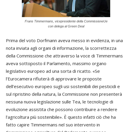
Frans Timmermans, vicepresidente della CommissioneUe
con delega al Green Deal
Prima del voto Dorfmann aveva messo in evidenza, in una
nota inviata agli organi di informazione, la scorrettezza
della Commissione che attraverso la voce di Timmermans
aveva sottoposto il Parlamento, massimo organo
legislativo europeo ad una sorta di ricatto. «Se
l’Eurocamera rifiuterà di approvare le proposte
dell’esecutivo europeo sugli usi sostenibili dei pesticidi e
sul ripristino della natura, la Commissione non presenterà
nessuna nuova legislazione sulle Tea, le tecnologie di
evoluzione assistita che possono contribuire a rendere
l’agricoltura più sostenibile». È questo infatti ciò che ha
fatto capire Timmermans nel suo intervento in