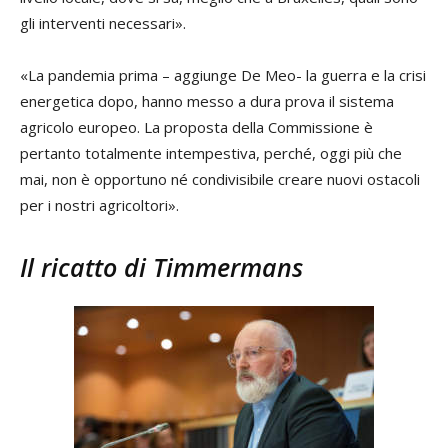
gli interventi necessari».
«La pandemia prima – aggiunge De Meo- la guerra e la crisi
energetica dopo, hanno messo a dura prova il sistema
agricolo europeo. La proposta della Commissione è
pertanto totalmente intempestiva, perché, oggi più che
mai, non è opportuno né condivisibile creare nuovi ostacoli
per i nostri agricoltori».
Il ricatto di Timmermans