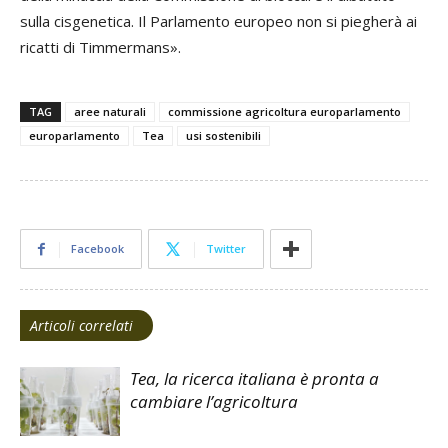
sulla cisgenetica. Il Parlamento europeo non si piegherà ai
ricatti di Timmermans».
TAG
aree naturali
commissione agricoltura europarlamento
europarlamento
Tea
usi sostenibili
Facebook
Twitter
Articoli correlati
Tea, la ricerca italiana è pronta a
cambiare l’agricoltura