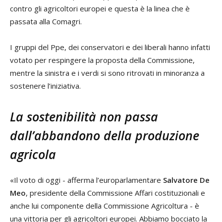
contro gli agricoltori europei e questa è la linea che è
passata alla Comagri.
I gruppi del Ppe, dei conservatori e dei liberali hanno infatti
votato per respingere la proposta della Commissione,
mentre la sinistra e i verdi si sono ritrovati in minoranza a
sostenere l’iniziativa.
La sostenibilità non passa
dall’abbandono della produzione
agricola
«Il voto di oggi - afferma l’europarlamentare
Salvatore De
Meo
, presidente della Commissione Affari costituzionali e
anche lui componente della Commissione Agricoltura - è
una vittoria per gli agricoltori europei. Abbiamo bocciato la