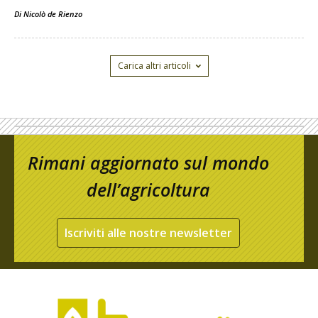
Di
Nicolò de Rienzo
Carica altri articoli
Rimani aggiornato sul mondo
dell’agricoltura
Iscriviti alle nostre newsletter