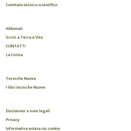
Comitato tecnico scientifico
Abbonati
Scrivi a Terra e Vita
CONTATTI
La rivista
Tecniche Nuove
I libri tecniche Nuove
Disclaimer e note legali
Privacy
Informativa estesa sui cookie