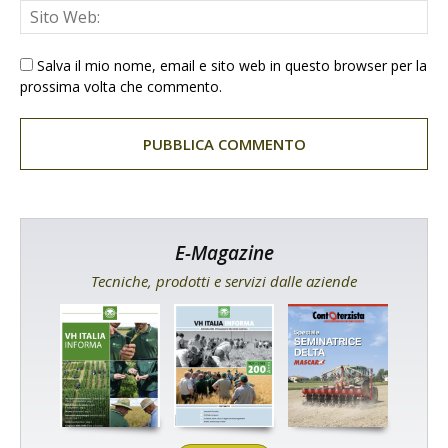
Salva il mio nome, email e sito web in questo browser per la
prossima volta che commento.
E-Magazine
Tecniche, prodotti e servizi dalle aziende