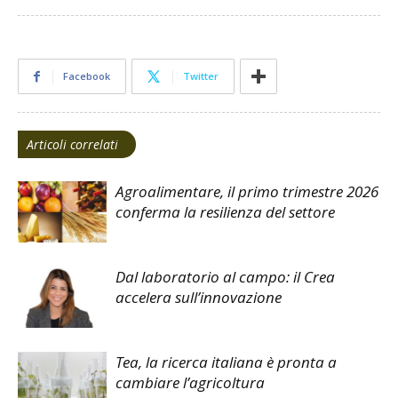
Facebook
Twitter
Articoli correlati
Agroalimentare, il primo trimestre 2026
conferma la resilienza del settore
Dal laboratorio al campo: il Crea
accelera sull’innovazione
Tea, la ricerca italiana è pronta a
cambiare l’agricoltura