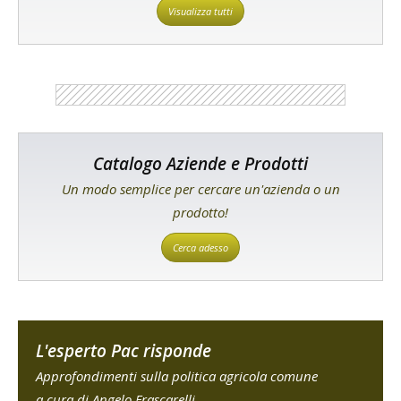
Visualizza tutti
Catalogo Aziende e Prodotti
Un modo semplice per cercare un'azienda o un
prodotto!
Cerca adesso
L'esperto Pac risponde
Approfondimenti sulla politica agricola comune
a cura di Angelo Frascarelli