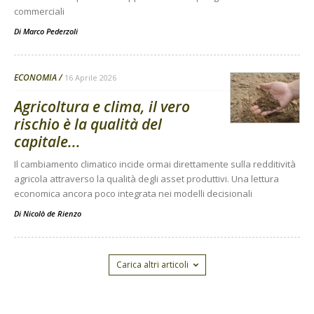
commerciali
Di
Marco Pederzoli
ECONOMIA
16 Aprile 2026
Agricoltura e clima, il vero
rischio è la qualità del
capitale...
Il cambiamento climatico incide ormai direttamente sulla redditività
agricola attraverso la qualità degli asset produttivi. Una lettura
economica ancora poco integrata nei modelli decisionali
Di
Nicolò de Rienzo
Carica altri articoli