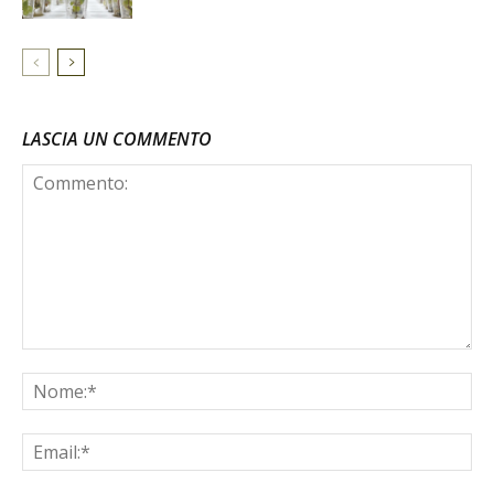
LASCIA UN COMMENTO