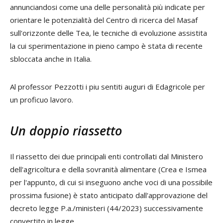
annunciandosi come una delle personalità più indicate per
orientare le potenzialità del Centro di ricerca del Masaf
sull'orizzonte delle Tea, le tecniche di evoluzione assistita
la cui sperimentazione in pieno campo è stata di recente
sbloccata anche in Italia.
Al professor Pezzotti i piu sentiti auguri di Edagricole per
un proficuo lavoro.
Un doppio riassetto
Il riassetto dei due principali enti controllati dal Ministero
dell'agricoltura e della sovranità alimentare (Crea e Ismea
per l'appunto, di cui si inseguono anche voci di una possibile
prossima fusione) è stato anticipato dall'approvazione del
decreto legge P.a./ministeri (44/2023) successivamente
convertito in legge.