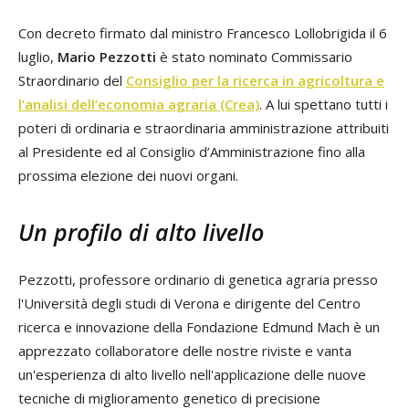
Con decreto firmato dal ministro Francesco Lollobrigida il 6
luglio,
Mario Pezzotti
è stato nominato Commissario
Straordinario del
Consiglio per la ricerca in agricoltura e
l’analisi dell’economia agraria (Crea)
. A lui spettano tutti i
poteri di ordinaria e straordinaria amministrazione attribuiti
al Presidente ed al Consiglio d’Amministrazione fino alla
prossima elezione dei nuovi organi.
Un profilo di alto livello
Pezzotti, professore ordinario di genetica agraria presso
l'Università degli studi di Verona e dirigente del Centro
ricerca e innovazione della Fondazione Edmund Mach è un
apprezzato collaboratore delle nostre riviste e vanta
un'esperienza di alto livello nell'applicazione delle nuove
tecniche di miglioramento genetico di precisione