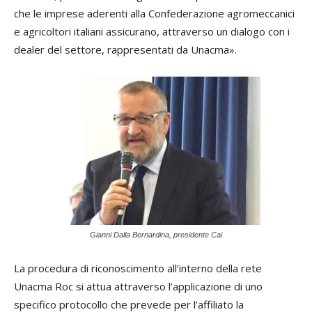
che le imprese aderenti alla Confederazione agromeccanici
e agricoltori italiani assicurano, attraverso un dialogo con i
dealer del settore, rappresentati da Unacma».
Gianni Dalla Bernardina, presidente Cai
La procedura di riconoscimento all’interno della rete
Unacma Roc si attua attraverso l’applicazione di uno
specifico protocollo che prevede per l’affiliato la