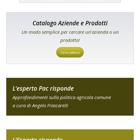
Catalogo Aziende e Prodotti
Un modo semplice per cercare un'azienda o un
prodotto!
Cerca adesso
L'esperto Pac risponde
Approfondimenti sulla politica agricola comune
a cura di Angelo Frascarelli