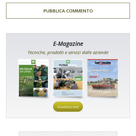
E-Magazine
Tecniche, prodotti e servizi dalle aziende
Visualizza tutti