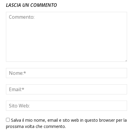
LASCIA UN COMMENTO
Salva il mio nome, email e sito web in questo browser per la
prossima volta che commento.