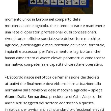
momento unico in Europa nel comparto della
meccanizzazione agricola, che intende creare e mantenere
una rete di operatori professionali quali concessionari,
rivenditori, e officine specializzate del settore macchine
agricole, giardinaggio e manutenzione del verde, forestale,
impianti e accessori per l’allevamento e l’agricoltura, che
hanno dimostrato di avere elevati parametri di conoscenza
normativa, competenza e capacità di carattere operativo.
«L’accordo nasce nell’ottica dell’emanazione dei decreti
attuativi che finalmente dovrebbero dare attuazione alla
normativa sulla revisione delle macchine agricole – spiega
Gianni Dalla Bernardina
, presidente di Cai -. Auspico che
anche altri soggetti del settore aderiscano a questa
iniziativa, per avvicinarsi agli standard professionali elevati