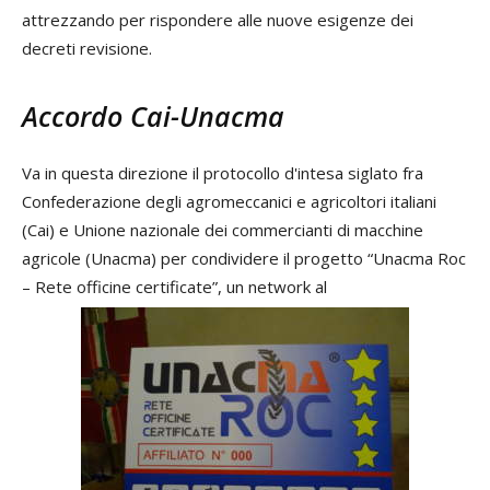
attrezzando per rispondere alle nuove esigenze dei
decreti revisione.
Accordo Cai-Unacma
Va in questa direzione il protocollo d'intesa siglato fra
Confederazione degli agromeccanici e agricoltori italiani
(Cai) e Unione nazionale dei commercianti di macchine
agricole (Unacma) per condividere il progetto “Unacma Roc
– Rete officine certificate”, un network al