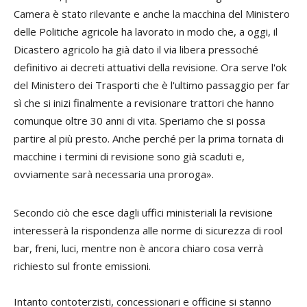
Camera è stato rilevante e anche la macchina del Ministero
delle Politiche agricole ha lavorato in modo che, a oggi, il
Dicastero agricolo ha già dato il via libera pressoché
definitivo ai decreti attuativi della revisione. Ora serve l'ok
del Ministero dei Trasporti che è l'ultimo passaggio per far
sì che si inizi finalmente a revisionare trattori che hanno
comunque oltre 30 anni di vita. Speriamo che si possa
partire al più presto. Anche perché per la prima tornata di
macchine i termini di revisione sono già scaduti e,
ovviamente sarà necessaria una proroga».
Secondo ciò che esce dagli uffici ministeriali la revisione
interesserà la rispondenza alle norme di sicurezza di rool
bar, freni, luci, mentre non è ancora chiaro cosa verrà
richiesto sul fronte emissioni.
Intanto contoterzisti, concessionari e officine si stanno