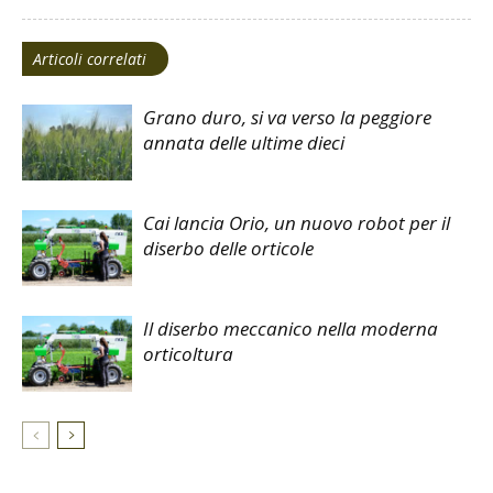
Articoli correlati
Grano duro, si va verso la peggiore
annata delle ultime dieci
Cai lancia Orio, un nuovo robot per il
diserbo delle orticole
Il diserbo meccanico nella moderna
orticoltura