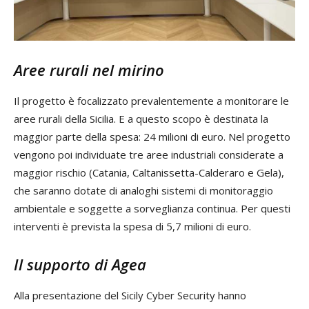
Aree rurali nel mirino
Il progetto è focalizzato prevalentemente a monitorare le
aree rurali della Sicilia. E a questo scopo è destinata la
maggior parte della spesa: 24 milioni di euro. Nel progetto
vengono poi individuate tre aree industriali considerate a
maggior rischio (Catania, Caltanissetta-Calderaro e Gela),
che saranno dotate di analoghi sistemi di monitoraggio
ambientale e soggette a sorveglianza continua. Per questi
interventi è prevista la spesa di 5,7 milioni di euro.
Il supporto di Agea
Alla presentazione del Sicily Cyber Security hanno