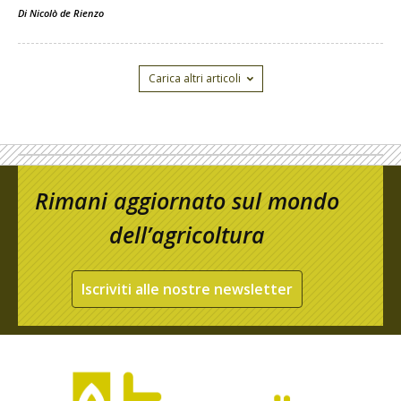
Di
Nicolò de Rienzo
Carica altri articoli
Rimani aggiornato sul mondo
dell’agricoltura
Iscriviti alle nostre newsletter