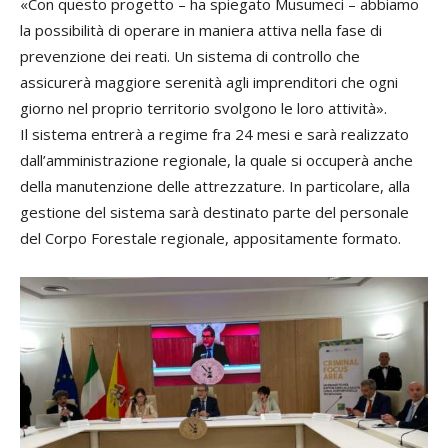
«Con questo progetto – ha spiegato Musumeci – abbiamo
la possibilità di operare in maniera attiva nella fase di
prevenzione dei reati. Un sistema di controllo che
assicurerà maggiore serenità agli imprenditori che ogni
giorno nel proprio territorio svolgono le loro attività».
Il sistema entrerà a regime fra 24 mesi e sarà realizzato
dall’amministrazione regionale, la quale si occuperà anche
della manutenzione delle attrezzature. In particolare, alla
gestione del sistema sarà destinato parte del personale
del Corpo Forestale regionale, appositamente formato.