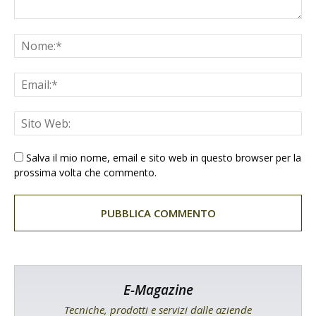
Salva il mio nome, email e sito web in questo browser per la
prossima volta che commento.
E-Magazine
Tecniche, prodotti e servizi dalle aziende