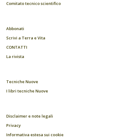
Comitato tecnico scientifico
Abbonati
Scrivi a Terra e Vita
CONTATTI
La rivista
Tecniche Nuove
I libri tecniche Nuove
Disclaimer e note legali
Privacy
Informativa estesa sui cookie