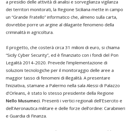
a presidio delle attività di analisi e sorveglianza vigilanza
dei territori monitorati, la Regione Siciliana mette in campo
un “Grande Fratello” informatico che, almeno sulla carta,
dovrebbe porre un argine al dilagante fenomeno della
criminalità in agricoltura.
Il progetto, che costerà circa 31 milioni di euro, si chiama
“Sicily Cyber Security”, ed è finanziato con i fondi del Pon
Legalità 2014-2020. Prevede l’implementazione di
soluzioni tecnologiche per il monitoraggio delle aree a
maggior tasso di fenomeni di illegalità. A presentare
l’iniziativa, stamane a Palermo nella sala Alessi di Palazzo
d’Orleans, è stato lo stesso presidente della Regione
Nello Musumeci
. Presenti i vertici regionali dell’Esercito e
dell’Aeronautica militare e delle forze dell’ordine: Carabinieri
e Guardia di Finanza.