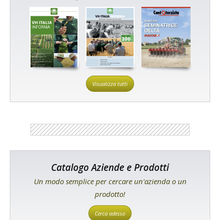
Visualizza tutti
Catalogo Aziende e Prodotti
Un modo semplice per cercare un'azienda o un
prodotto!
Cerca adesso