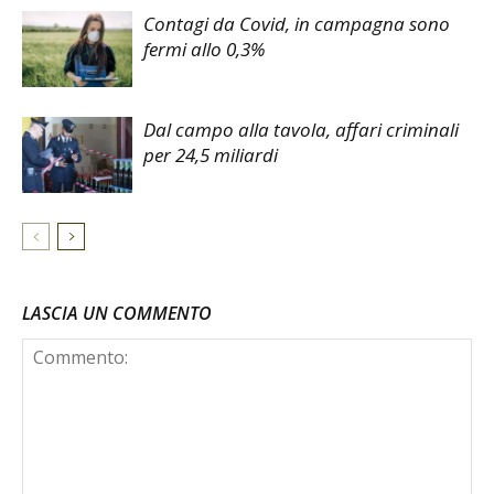
Contagi da Covid, in campagna sono
fermi allo 0,3%
Dal campo alla tavola, affari criminali
per 24,5 miliardi
LASCIA UN COMMENTO