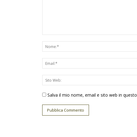
Salva il mio nome, email e sito web in ques