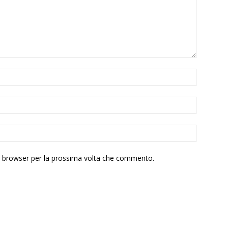
to browser per la prossima volta che commento.