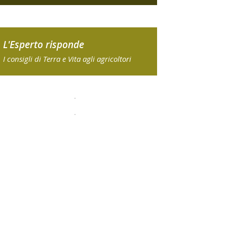
L'Esperto risponde
I consigli di Terra e Vita agli agricoltori