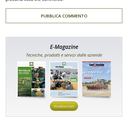
E-Magazine
Tecniche, prodotti e servizi dalle aziende
Visualizza tutti