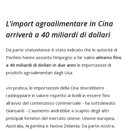
L’import agroalimentare in Cina
arriverà a 40 miliardi di dollari
Da parte statunitense è stato indicato che le autorità di
Pechino hanno assunto l’impegno a far salire
almeno fino
a 40 miliardi di dollari in due anni
le importazioni di
prodotti agroalimentari dagli Usa.
«In pratica, le importazioni della Cina dovrebbero
raddoppiare in valore rispetto ai livelli in essere fino
all’avvio del contenzioso commerciale - ha sottolineato
Giansanti - L’aumento andrebbe a scapito degli altri
principali fornitori del mercato cinese: Unione europea,
Australia, Argentina e Nuova Zelanda. Da parte nostra,