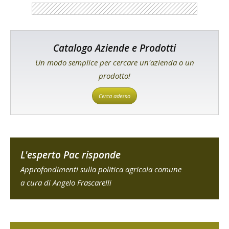
Catalogo Aziende e Prodotti
Un modo semplice per cercare un'azienda o un
prodotto!
Cerca adesso
L'esperto Pac risponde
Approfondimenti sulla politica agricola comune
a cura di Angelo Frascarelli