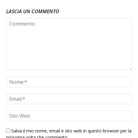
LASCIA UN COMMENTO
Salva il mio nome, email e sito web in questo browser per la
prossima volta che commento.