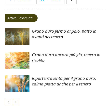
Articoli correlati
Grano duro fermo al palo, balzo in
avanti del tenero
Grano duro ancora più giù, tenero in
risalita
Ripartenza lenta per il grano duro,
calma piatta anche per il tenero