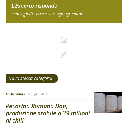
L'Esperto risponde
I consigli di Terra e Vita agli agricoltori
Dalla stessa categoria
ECONOMIA
15 Luglio 2026
Pecorino Romano Dop,
produzione stabile a 39 milioni
di chili