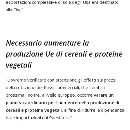
esportazioni complessive di soia degli Usa era destinato
alla Cina”.
Necessario aumentare la
produzione Ue di cereali e proteine
vegetali
“Dovremo verificare con attenzione gli effetti sui prezzi
della rotazione dei flussi commerciali, che sembra
prossima. Inoltre, a livello europeo, occorre
varare un
piano straordinario per l’aumento della produzione di
cereali e proteine vegetali
, al fine di ridurre la dipendenza
dalle importazioni dai Paesi terzi”.