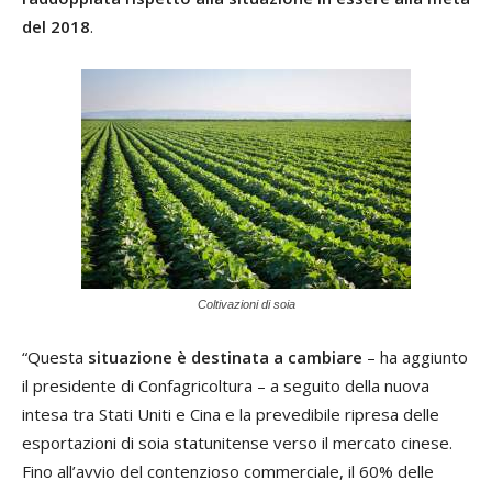
del 2018
.
Coltivazioni di soia
“Questa
situazione è destinata a cambiare
– ha aggiunto
il presidente di Confagricoltura – a seguito della nuova
intesa tra Stati Uniti e Cina e la prevedibile ripresa delle
esportazioni di soia statunitense verso il mercato cinese.
Fino all’avvio del contenzioso commerciale, il 60% delle