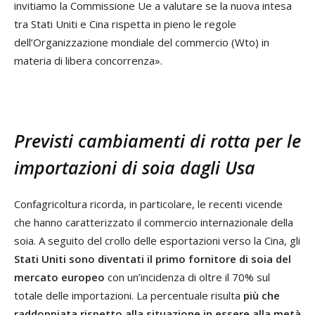
invitiamo la Commissione Ue a valutare se la nuova intesa
tra Stati Uniti e Cina rispetta in pieno le regole
dell’Organizzazione mondiale del commercio (Wto) in
materia di libera concorrenza».
Previsti cambiamenti di rotta per le
importazioni di soia dagli Usa
Confagricoltura ricorda, in particolare, le recenti vicende
che hanno caratterizzato il commercio internazionale della
soia. A seguito del crollo delle esportazioni verso la Cina, gli
Stati Uniti sono diventati il primo fornitore di soia del
mercato europeo
con un’incidenza di oltre il 70% sul
totale delle importazioni. La percentuale risulta
più che
raddoppiata rispetto alla situazione in essere alla metà