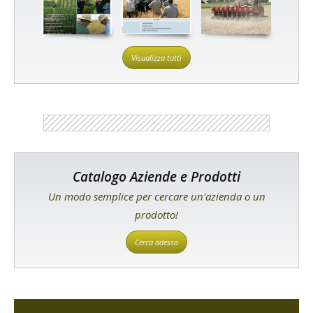
Visualizza tutti
Catalogo Aziende e Prodotti
Un modo semplice per cercare un'azienda o un
prodotto!
Cerca adesso