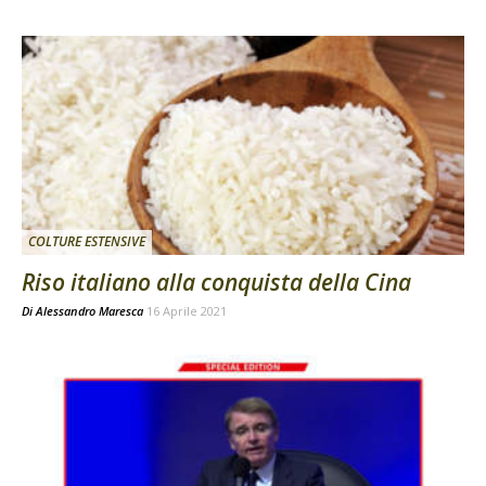
COLTURE ESTENSIVE
Riso italiano alla conquista della Cina
Di
Alessandro Maresca
16 Aprile 2021