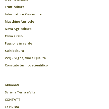
Frutticoltura
Informatore Zootecnico
Macchine Agricole
Nova Agricoltura
Olivo e Olio
Passione in verde
Suinicoltura
VVQ – Vigne, Vini e Qualità
Comitato tecnico scientifico
Abbonati
Scrivi a Terra e Vita
CONTATTI
La rivista