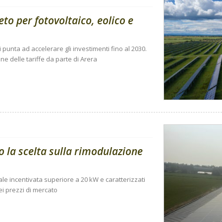
reto per fotovoltaico, eolico e
 punta ad accelerare gli investimenti fino al 2030.
one delle tariffe da parte di Arera
o la scelta sulla rimodulazione
le incentivata superiore a 20 kW e caratterizzati
ei prezzi di mercato