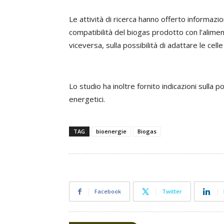
Le attività di ricerca hanno offerto informazio
compatibilità del biogas prodotto con l’alimen
viceversa, sulla possibilità di adattare le cell
Lo studio ha inoltre fornito indicazioni sulla pos
energetici.
TAG
bioenergie
Biogas
Facebook
Twitter