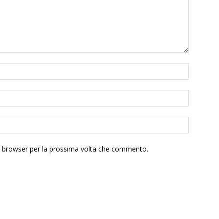
to browser per la prossima volta che commento.