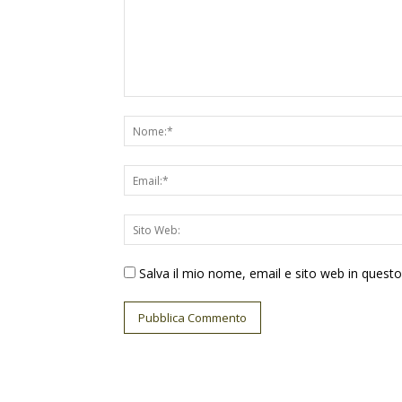
Salva il mio nome, email e sito web in ques