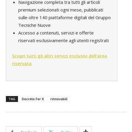
Navigazione completa tra tutti gli articoli
premium selezionati ogni mese, pubblicati
sulle oltre 140 piattaforme digitali del Gruppo
Tecniche Nuove
Accesso a contenuti, servizi e offerte
riservati esclusivamente agli utenti registrati
Scopri tutti gli altri servizi esclusivi dell’area
riservata
TAG
Decreto Fer X
rinnovabili