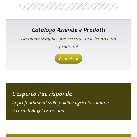
Catalogo Aziende e Prodotti
Un modo semplice per cercare un'azienda o un
prodotto!
Cerca adesso
L'esperto Pac risponde
Approfondimenti sulla politica agricola comune
a cura di Angelo Frascarelli