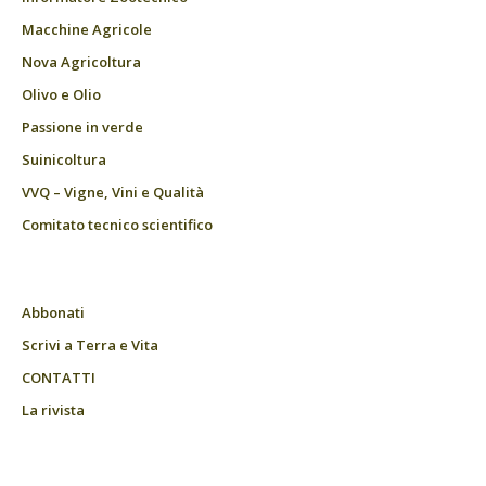
Macchine Agricole
Nova Agricoltura
Olivo e Olio
Passione in verde
Suinicoltura
VVQ – Vigne, Vini e Qualità
Comitato tecnico scientifico
Abbonati
Scrivi a Terra e Vita
CONTATTI
La rivista