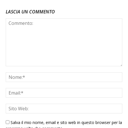
LASCIA UN COMMENTO
Salva il mio nome, email e sito web in questo browser per la