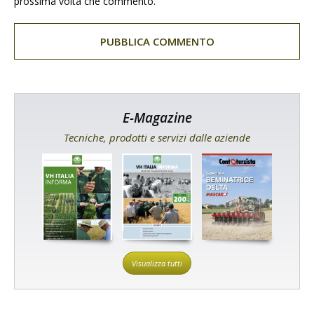
prossima volta che commento.
E-Magazine
Tecniche, prodotti e servizi dalle aziende
Visualizza tutti