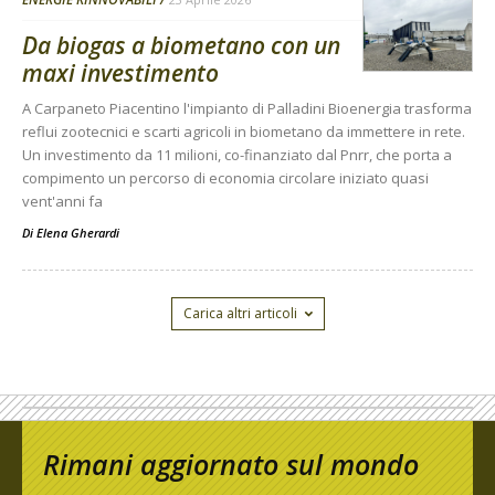
Da biogas a biometano con un
maxi investimento
A Carpaneto Piacentino l'impianto di Palladini Bioenergia trasforma
reflui zootecnici e scarti agricoli in biometano da immettere in rete.
Un investimento da 11 milioni, co-finanziato dal Pnrr, che porta a
compimento un percorso di economia circolare iniziato quasi
vent'anni fa
Di
Elena Gherardi
Carica altri articoli
Rimani aggiornato sul mondo