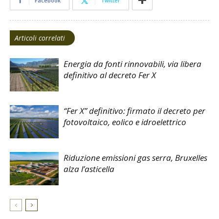
Facebook
Twitter
Articoli correlati
Energia da fonti rinnovabili, via libera
definitivo al decreto Fer X
“Fer X” definitivo: firmato il decreto per
fotovoltaico, eolico e idroelettrico
Riduzione emissioni gas serra, Bruxelles
alza l’asticella